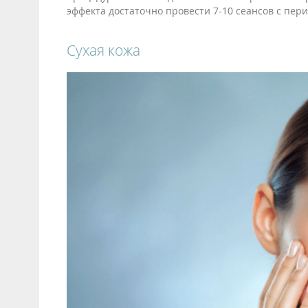
эффекта достаточно провести 7-10 сеансов с пер
Сухая кожа