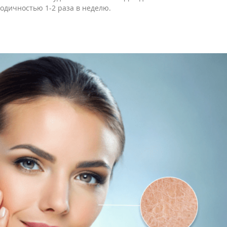
иодичностью 1-2 раза в неделю.