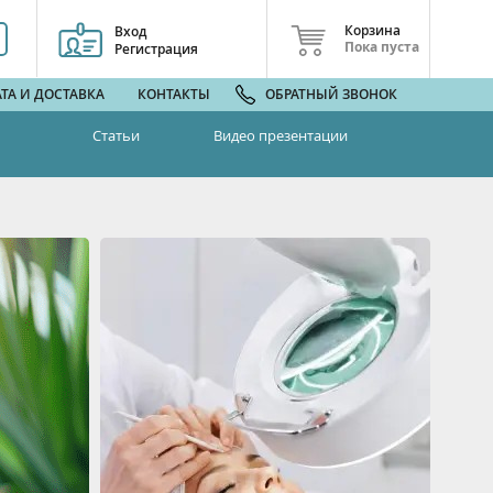
Корзина
Вход
Пока пуста
Регистрация
ТА И ДОСТАВКА
КОНТАКТЫ
ОБРАТНЫЙ ЗВОНОК
Статьи
Видео презентации