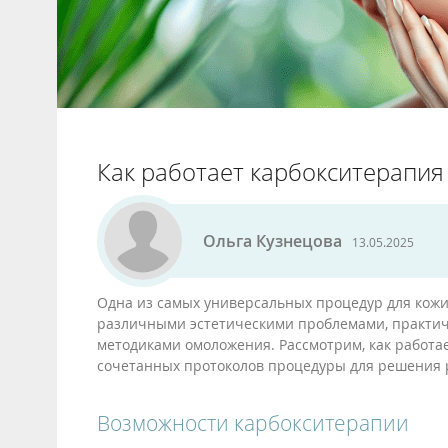
Как работает карбокситерапия
Ольга Кузнецова
13.05.2025
Одна из самых универсальных процедур для кожи 
различными эстетическими проблемами, практиче
методиками омоложения. Рассмотрим, как работа
сочетанных протоколов процедуры для решения 
Возможности карбокситерапии