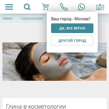
Ваш город - Москва?
Главная
>
...
>
Статьи и каталоги
ДА, ВСЕ ВЕРНО
ДРУГОЙ ГОРОД
Глина в косметологии