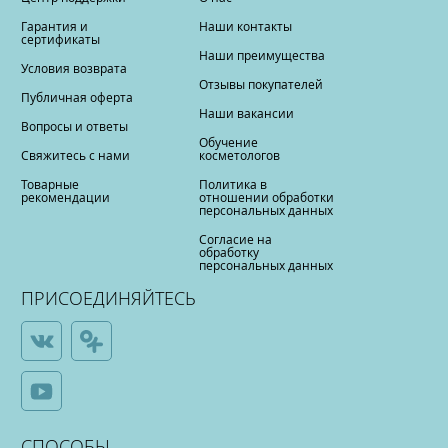
Гарантия и
Наши контакты
сертификаты
Наши преимущества
Условия возврата
Отзывы покупателей
Публичная оферта
Наши вакансии
Вопросы и ответы
Обучение
Свяжитесь с нами
косметологов
Товарные
Политика в
рекомендации
отношении обработки
персональных данных
Согласие на
обработку
персональных данных
ПРИСОЕДИНЯЙТЕСЬ
СПОСОБЫ