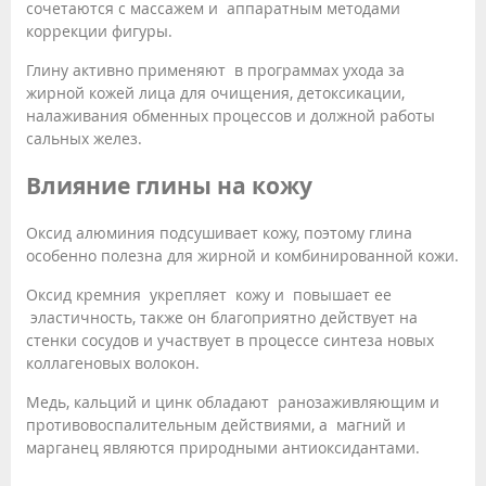
сочетаются с массажем и аппаратным методами
коррекции фигуры.
Глину активно применяют в программах ухода за
жирной кожей лица для очищения, детоксикации,
налаживания обменных процессов и должной работы
сальных желез.
Влияние глины на кожу
Оксид алюминия подсушивает кожу, поэтому глина
особенно полезна для жирной и комбинированной кожи.
Оксид кремния укрепляет кожу и повышает ее
эластичность, также он благоприятно действует на
стенки сосудов и участвует в процессе синтеза новых
коллагеновых волокон.
Медь, кальций и цинк обладают ранозаживляющим и
противовоспалительным действиями, а магний и
марганец являются природными антиоксидантами.