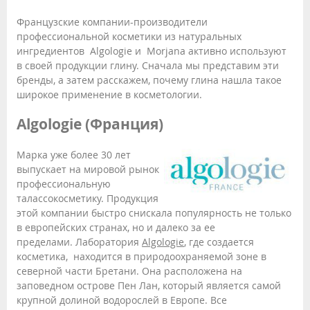
Французские компании-производители
профессиональной косметики из натуральных
ингредиентов Algologie и Morjana активно используют
в своей продукции глину. Сначала мы представим эти
бренды, а затем расскажем, почему глина нашла такое
широкое применение в косметологии.
Algologie (Франция)
Марка уже более 30 лет
выпускает на мировой рынок
профессиональную
талассокосметику. Продукция
этой компании быстро снискала популярность не только
в европейских странах, но и далеко за ее
пределами. Лаборатория
Algologie
, где создается
косметика, находится в природоохраняемой зоне в
северной части Бретани. Она расположена на
заповедном острове Пен Лан, который является самой
крупной долиной водорослей в Европе. Все