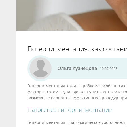
Гиперпигментация: как соста
Ольга Кузнецова
10.07.2025
Гиперпигментация кожи – проблема, особенно акт
факторы в этом случае должен учитывать космето
возможные варианты эффективных процедур при
Патогенез гиперпигментации
Гиперпигментация – патологическое состояние, 