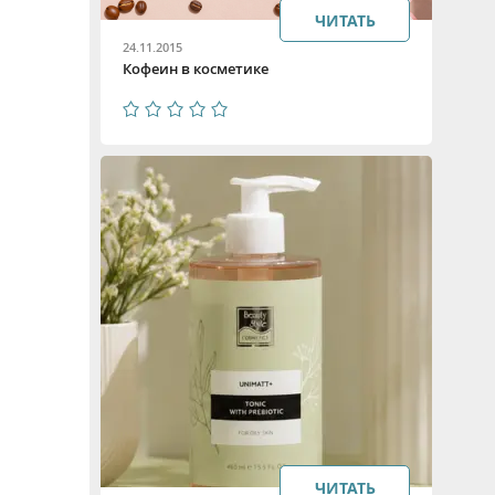
ЧИТАТЬ
24.11.2015
Кофеин в косметике
ЧИТАТЬ