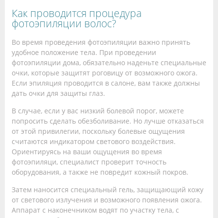
Как проводится процедура
фотоэпиляции волос?
Во время проведения фотоэпиляции важно принять
удобное положение тела. При проведении
фотоэпиляции дома, обязательно наденьте специальные
очки, которые защитят роговицу от возможного ожога.
Если эпиляция проводится в салоне, вам также должны
дать очки для защиты глаз.
В случае, если у вас низкий болевой порог, можете
попросить сделать обезболивание. Но лучше отказаться
от этой привилегии, поскольку болевые ощущения
считаются индикатором светового воздействия.
Ориентируясь на ваши ощущения во время
фотоэпиляци, специалист проверит точность
оборудования, а также не повредит кожный покров.
Затем наносится специальный гель, защищающий кожу
от светового излучения и возможного появления ожога.
Аппарат с наконечником водят по участку тела, с