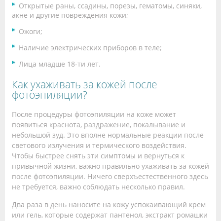
Открытые раны, ссадины, порезы, гематомы, синяки,
акне и другие повреждения кожи;
Ожоги;
Наличие электрических приборов в теле;
Лица младше 18-ти лет.
Как ухаживать за кожей после
фотоэпиляции?
После процедуры фотоэпиляции на коже может
появиться краснота, раздражение, покалывание и
небольшой зуд. Это вполне нормальные реакции после
светового излучения и термического воздействия.
Чтобы быстрее снять эти симптомы и вернуться к
привычной жизни, важно правильно ухаживать за кожей
после фотоэпиляции. Ничего сверхъестественного здесь
не требуется, важно соблюдать несколько правил.
Два раза в день наносите на кожу успокаивающий крем
или гель, которые содержат пантенол, экстракт ромашки