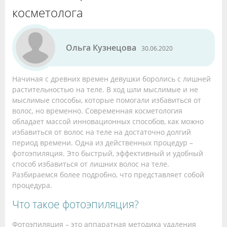
косметолога
Ольга Кузнецова
30.06.2020
Начиная с древних времен девушки боролись с лишней
растительностью на теле. В ход шли мыслимые и не
мыслимые способы, которые помогали избавиться от
волос, но временно. Современная косметология
обладает массой инновационных способов, как можно
избавиться от волос на теле на достаточно долгий
период времени. Одна из действенных процедур –
фотоэпиляция. Это быстрый, эффективный и удобный
способ избавиться от лишних волос на теле.
Разбираемся более подробно, что представляет собой
процедура.
Что такое фотоэпиляция?
Фотоэпиляция – это аппаратная методика удаления