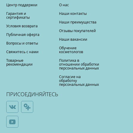
Центр поддержки
О нас
Гарантия и
Наши контакты
сертификаты
Наши преимущества
Условия возврата
Отзывы покупателей
Публичная оферта
Наши вакансии
Вопросы и ответы
Обучение
Свяжитесь с нами
косметологов
Товарные
Политика в
рекомендации
отношении обработки
персональных данных
Согласие на
обработку
персональных данных
ПРИСОЕДИНЯЙТЕСЬ