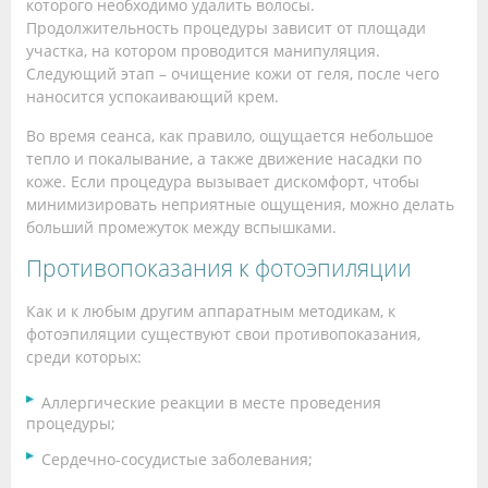
которого необходимо удалить волосы.
Продолжительность процедуры зависит от площади
участка, на котором проводится манипуляция.
Следующий этап – очищение кожи от геля, после чего
наносится успокаивающий крем.
Во время сеанса, как правило, ощущается небольшое
тепло и покалывание, а также движение насадки по
коже. Если процедура вызывает дискомфорт, чтобы
минимизировать неприятные ощущения, можно делать
больший промежуток между вспышками.
Противопоказания к фотоэпиляции
Как и к любым другим аппаратным методикам, к
фотоэпиляции существуют свои противопоказания,
среди которых:
Аллергические реакции в месте проведения
процедуры;
Сердечно-сосудистые заболевания;