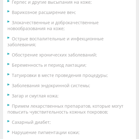
Герпес и другие высыпания на коже;
Варикозное расширение вен;
Злокачественные и доброкачественные
новообразования на коже;
Острые воспалительные и инфекционные
заболевания;
Обострение хронических заболеваний;
Беременность и период лактации;
Татуировки в месте проведения процедуры;
Заболевания эндокринной системы;
Загар и смуглая кожа;
Примем лекарственных препаратов, которые могут
повысить чувствительность кожных покровов;
Сахарный диабет;
Нарушение пигментации кожи;