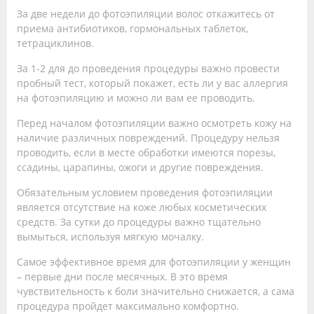
За две недели до фотоэпиляции волос откажитесь от
приема антибиотиков, гормональных таблеток,
тетрациклинов.
За 1-2 для до проведения процедуры важно провести
пробный тест, который покажет, есть ли у вас аллергия
на фотоэпиляцию и можно ли вам ее проводить.
Перед началом фотоэпиляции важно осмотреть кожу на
наличие различных повреждений. Процедуру нельзя
проводить, если в месте обработки имеются порезы,
ссадины, царапины, ожоги и другие повреждения.
Обязательным условием проведения фотоэпиляции
является отсутствие на коже любых косметических
средств. За сутки до процедуры важно тщательно
вымыться, используя мягкую мочалку.
Самое эффективное время для фотоэпиляции у женщин
– первые дни после месячных. В это время
чувствительность к боли значительно снижается, а сама
процедура пройдет максимально комфортно.