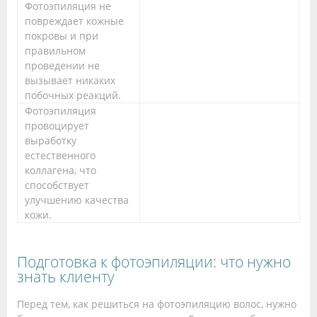
Фотоэпиляция не
повреждает кожные
покровы и при
правильном
проведении не
вызывает никаких
побочных реакций.
Фотоэпиляция
провоцирует
выработку
естественного
коллагена, что
способствует
улучшению качества
кожи.
Подготовка к фотоэпиляции: что нужно
знать клиенту
Перед тем, как решиться на фотоэпиляцию волос, нужно