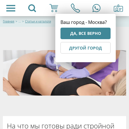
Ваш город - Москва?
Главная
>
...
>
Статьи и каталоги
ДА, ВСЕ ВЕРНО
ДРУГОЙ ГОРОД
На что мы готовы ради стройной