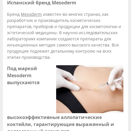
Испанский бренд Mesoderm
Бренд
Mesoderm
известен во многих странах, как
разработчик и производитель косметических
препаратов, приборов и продукции для косметологии и
эстетической медицины. В научно-исследовательских
лабораториях компании создаются препараты для
инъекционных методик самого высокого качества. Вся
продукция подлежит детальному контролю на всех
этапах производства.
Под маркой
Mesoderm
выпускаются
высокоэффективные аллопатические
коктейли, гарантирующие выраженный и