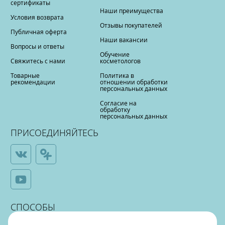
сертификаты
Наши преимущества
Условия возврата
Отзывы покупателей
Публичная оферта
Наши вакансии
Вопросы и ответы
Обучение
Свяжитесь с нами
косметологов
Товарные
Политика в
рекомендации
отношении обработки
персональных данных
Согласие на
обработку
персональных данных
ПРИСОЕДИНЯЙТЕСЬ
СПОСОБЫ
ОПЛАТЫ