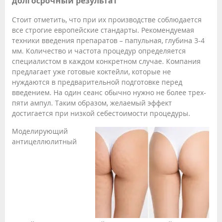
долгосрочный результат
Стоит отметить, что при их производстве соблюдается
все строгие европейские стандарты. Рекомендуемая
техники введения препаратов – папульная, глубина 3-4
мм. Количество и частота процедур определяется
специалистом в каждом конкретном случае. Компания
предлагает уже готовые коктейли, которые не
нуждаются в предварительной подготовке перед
введением. На один сеанс обычно нужно не более трех-
пяти ампул. Таким образом, желаемый эффект
достигается при низкой себестоимости процедуры.
Моделирующий
антицеллюлитный