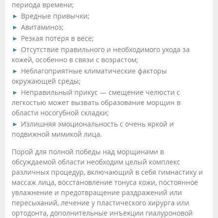
периода времени;
Вредные привычки;
Авитаминоз;
Резкая потеря в весе;
Отсутствие правильного и необходимого ухода за
кожей, особенно в связи с возрастом;
Неблагоприятные климатические факторы
окружающей среды;
Неправильный прикус — смещение челюсти с
легкостью может вызвать образование морщин в
области носогубной складки;
Излишняя эмоциональность с очень яркой и
подвижной мимикой лица.
Порой для полной победы над морщинами в
обсуждаемой области необходим целый комплекс
различных процедур, включающий в себя гимнастику и
массаж лица, восстановление тонуса кожи, постоянное
увлажнение и предотвращение раздражений или
пересыханий, лечение у пластического хирурга или
ортодонта, дополнительные инъекции гиалуроновой