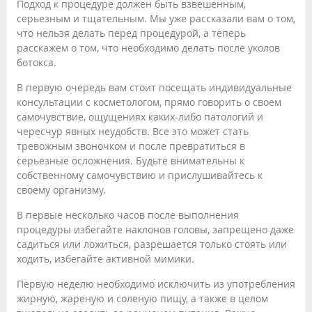
Подход к процедуре должен быть взвешенным,
серьезным и тщательным. Мы уже рассказали вам о том,
что нельзя делать перед процедурой, а теперь
расскажем о том, что необходимо делать после уколов
ботокса.
В первую очередь вам стоит посещать индивидуальные
консультации с косметологом, прямо говорить о своем
самочувствие, ощущениях каких-либо патологий и
чересчур явных неудобств. Все это может стать
тревожным звоночком и после превратиться в
серьезные осложнения. Будьте внимательны к
собственному самочувствию и прислушивайтесь к
своему организму.
В первые несколько часов после выполнения
процедуры избегайте наклонов головы, запрещено даже
садиться или ложиться, разрешается только стоять или
ходить, избегайте активной мимики.
Первую неделю необходимо исключить из употребления
жирную, жареную и соленую пищу, а также в целом