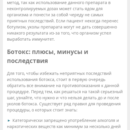
метод, так как использование данного препарата в
неконтролируемых дозах может стать ядом для
организма и понести за собой череду не самых
приятных последствий. Если пациент некогда перенес
ботулизм, уколы препарата могут не дать совершенно
никакого результата из-за того, что организм успел
выработать иммунитет.
Ботокс: плюсы, минусы и
последствия
Для того, чтобы избежать неприятных последствий
использования ботокса, стоит в первую очередь
обратить все внимание на противопоказания к данной
процедуре. Перед тем, как решаться на такой серьезный
шаг, узнайте, что нужно и что нельзя делать до и после
уколов ботокса. Существует ряд правил для проведения
процедуры, о которых стоит знать:
Категорически запрещено употребление алкоголя и
наркотических веществ как минимум за несколько дней