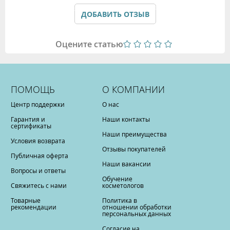
Политикой обработки персональных данных
ДОБАВИТЬ ОТЗЫВ
Оцените статью
ПОМОЩЬ
О КОМПАНИИ
Центр поддержки
О нас
Гарантия и
Наши контакты
сертификаты
Наши преимущества
Условия возврата
Отзывы покупателей
Публичная оферта
Наши вакансии
Вопросы и ответы
Обучение
Свяжитесь с нами
косметологов
Товарные
Политика в
рекомендации
отношении обработки
персональных данных
Согласие на