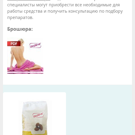
специалисты могут приобрести все необходимые для
работы средства и получить консультацию по подбору
препаратов.
Брошюра: