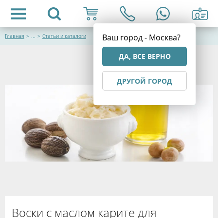
Ваш город - Москва?
Главная
>
...
>
Статьи и каталоги
ДА, ВСЕ ВЕРНО
ДРУГОЙ ГОРОД
Воски с маслом карите для