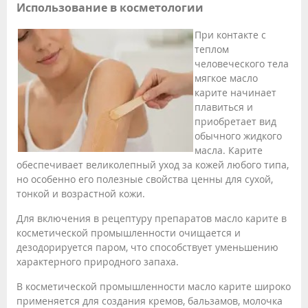
Использование в косметологии
При контакте с
теплом
человеческого тела
мягкое масло
карите начинает
плавиться и
приобретает вид
обычного жидкого
масла. Карите
обеспечивает великолепный уход за кожей любого типа,
но особенно его полезные свойства ценны для сухой,
тонкой и возрастной кожи.
Для включения в рецептуру препаратов масло карите в
косметической промышленности очищается и
дезодорируется паром, что способствует уменьшению
характерного природного запаха.
В косметической промышленности масло карите широко
применяется для создания кремов, бальзамов, молочка