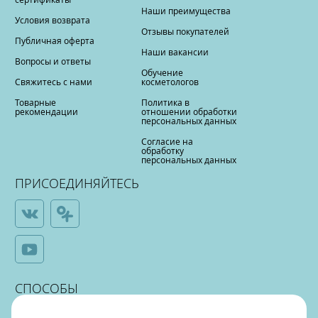
Наши преимущества
Условия возврата
Отзывы покупателей
Публичная оферта
Наши вакансии
Вопросы и ответы
Обучение
Свяжитесь с нами
косметологов
Товарные
Политика в
рекомендации
отношении обработки
персональных данных
Согласие на
обработку
персональных данных
ПРИСОЕДИНЯЙТЕСЬ
СПОСОБЫ
ОПЛАТЫ