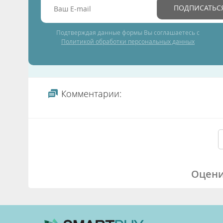
ПОДПИСАТЬС
Подтверждая данные формы Вы соглашаетесь с
Политикой обработки персональных данных
Комментарии:
Оцени