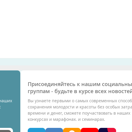
Присоединяйтесь к нашим социальн
группам - будьте в курсе всех новостей
 наших
Вы узнаете первыми о самых современных способ
х
сохранения молодости и красоты без особых затр
времени и денег, сможете поучаствовать в наших
конкурсах и марафонах. и семинарах.