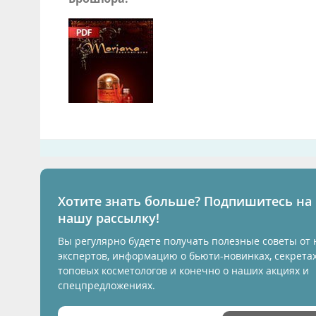
Хотите знать больше? Подпишитесь на
нашу рассылку!
Вы регулярно будете получать полезные советы от
экспертов, информацию о бьюти-новинках, секрета
топовых косметологов и конечно о наших акциях и
спецпредложениях.