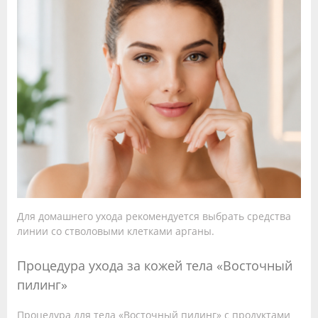
Для домашнего ухода рекомендуется выбрать средства
линии со стволовыми клетками арганы.
Процедура ухода за кожей тела «Восточный
пилинг»
Процедура для тела «Восточный пилинг» с продуктами