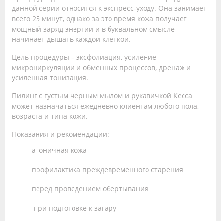
данной серии относится к экспресс-уходу. Она занимает
всего 25 минут, однако за это время кожа получает
мощный заряд энергии и в буквальном смысле
начинает дышать каждой клеткой.
Цель процедуры – эксфолиация, усиление
микроциркуляции и обменных процессов, дренаж и
усиленная тонизация.
Пилинг с густым черным мылом и рукавичкой Кесса
может назначаться ежедневно клиентам любого пола,
возраста и типа кожи.
Показания и рекомендации:
атоничная кожа
профилактика преждевременного старения
перед проведением обертывания
при подготовке к загару