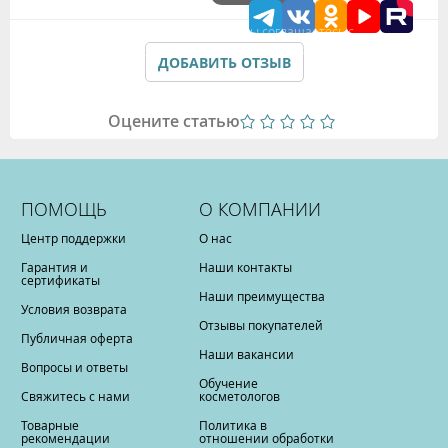
Подтверждая данные формы Вы соглашаетесь с
Политикой обработки персональных данных
ДОБАВИТЬ ОТЗЫВ
Оцените статью
ПОМОЩЬ
О КОМПАНИИ
Центр поддержки
О нас
Гарантия и
Наши контакты
сертификаты
Наши преимущества
Условия возврата
Отзывы покупателей
Публичная оферта
Наши вакансии
Вопросы и ответы
Обучение
Свяжитесь с нами
косметологов
Товарные
Политика в
рекомендации
отношении обработки