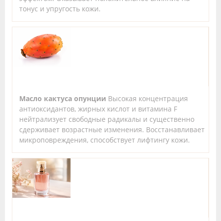
тонус и упругость кожи.
Масло кактуса опунции
Высокая концентрация
антиоксидантов, жирных кислот и витамина F
нейтрализует свободные радикалы и существенно
сдерживает возрастные изменения. Восстанавливает
микроповреждения, способствует лифтингу кожи.