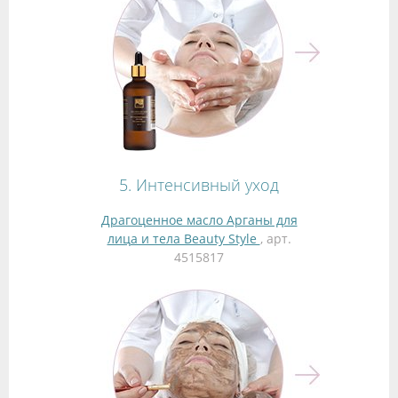
5. Интенсивный уход
Драгоценное масло Арганы для
лица и тела Beauty Style
, арт.
4515817