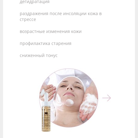
дегидратация
раздражения после инсоляции кожа в
стрессе
возрастные изменения кожи
профилактика старения
сниженный тонус