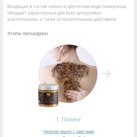
Входящая в состав пилинга цветочная вода померанца
обладает характерным для всех цитрусовых
асептическим, а также успокоительным действием.
Этапы процедуры
1. Пилинг
Черное мыло с цветами