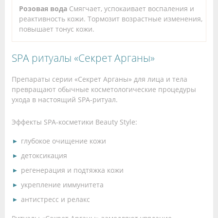
Розовая вода
Смягчает, успокаивает воспаления и
реактивность кожи. Тормозит возрастные изменения,
повышает тонус кожи.
SPA ритуалы «Секрет Арганы»
Препараты серии «Секрет Арганы» для лица и тела
превращают обычные косметологические процедуры
ухода в настоящий SPA-ритуал.
Эффекты SPA-косметики Beauty Style:
глубокое очищение кожи
детоксикация
регенерация и подтяжка кожи
укрепление иммунитета
антистресс и релакс