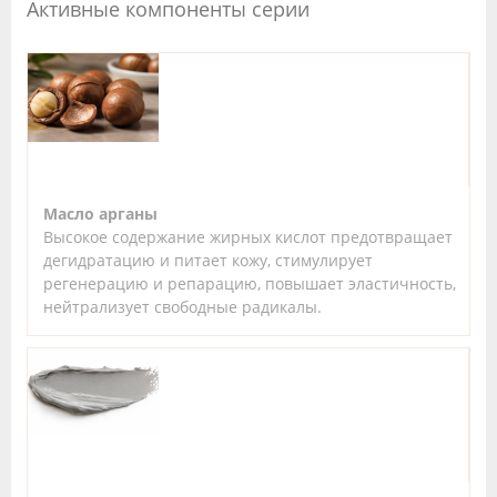
Активные компоненты серии
Масло арганы
Высокое содержание жирных кислот предотвращает
дегидратацию и питает кожу, стимулирует
регенерацию и репарацию, повышает эластичность,
нейтрализует свободные радикалы.