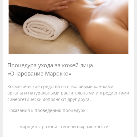
Процедура ухода за кожей лица
«Очарование Марокко»
Косметические средства со стволовыми клетками
арганы и натуральными растительными ингредиентами
синергетически дополняют друг друга.
Показания к проведению процедуры:
морщины разной степени выраженности