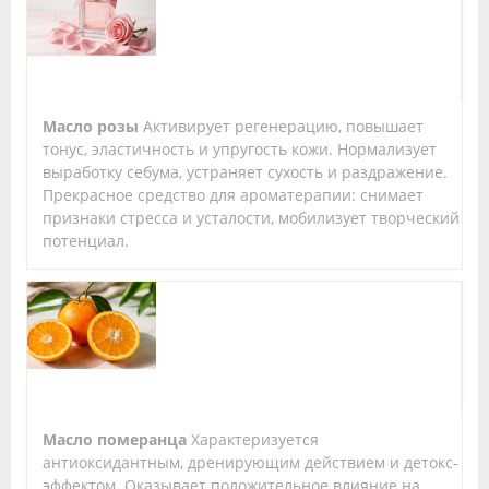
Масло розы
Активирует регенерацию, повышает
тонус, эластичность и упругость кожи. Нормализует
выработку себума, устраняет сухость и раздражение.
Прекрасное средство для ароматерапии: снимает
признаки стресса и усталости, мобилизует творческий
потенциал.
Масло померанца
Характеризуется
антиоксидантным, дренирующим действием и детокс-
эффектом. Оказывает положительное влияние на