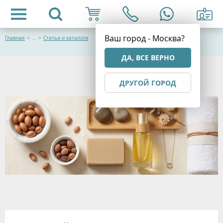
Ваш город - Москва?
Главная
>
...
>
Статьи и каталоги
ДА, ВСЕ ВЕРНО
ДРУГОЙ ГОРОД