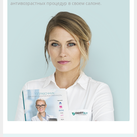
антивозрастных процедур в своем салоне.