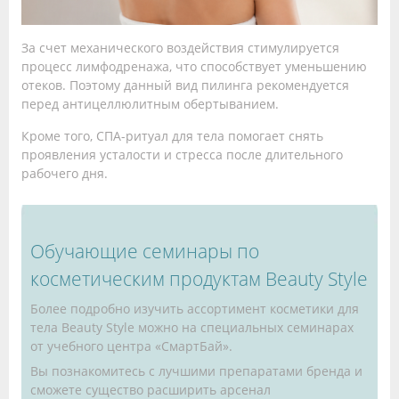
За счет механического воздействия стимулируется
процесс лимфодренажа, что способствует уменьшению
отеков. Поэтому данный вид пилинга рекомендуется
перед антицеллюлитным обертыванием.
Кроме того, СПА-ритуал для тела помогает снять
проявления усталости и стресса после длительного
рабочего дня.
Обучающие семинары по
косметическим продуктам Beauty Style
Более подробно изучить ассортимент косметики для
тела Beauty Style можно на специальных семинарах
от учебного центра «СмартБай».
Вы познакомитесь с лучшими препаратами бренда и
сможете существо расширить арсенал