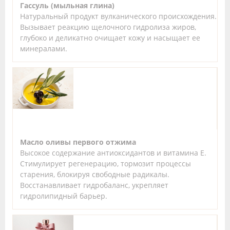
Гассуль (мыльная глина)
Натуральный продукт вулканического происхождения.
Вызывает реакцию щелочного гидролиза жиров,
глубоко и деликатно очищает кожу и насыщает ее
минералами.
Масло оливы первого отжима
Высокое содержание антиоксидантов и витамина Е.
Стимулирует регенерацию, тормозит процессы
старения, блокируя свободные радикалы.
Восстанавливает гидробаланс, укрепляет
гидролипидный барьер.