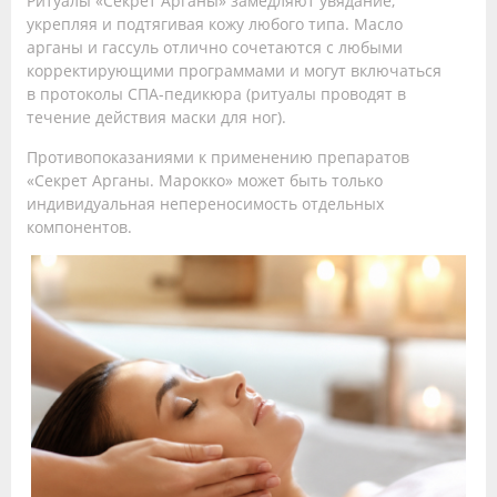
Ритуалы «Секрет Арганы» замедляют увядание,
укрепляя и подтягивая кожу любого типа. Масло
арганы и гассуль отлично сочетаются с любыми
корректирующими программами и могут включаться
в протоколы СПА-педикюра (ритуалы проводят в
течение действия маски для ног).
Противопоказаниями к применению препаратов
«Секрет Арганы. Марокко» может быть только
индивидуальная непереносимость отдельных
компонентов.