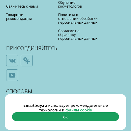
Обучение
Свяжитесь с нами
косметологов
Товарные
Политика в
рекомендации
отношении обработки
персональных данных
Согласие на
обработку
персональных данных
ПРИСОЕДИНЯЙТЕСЬ
СПОСОБЫ
ОПЛАТЫ
smartbuy.ru
использует рекомендательные
технологии и
файлы cookie
ok