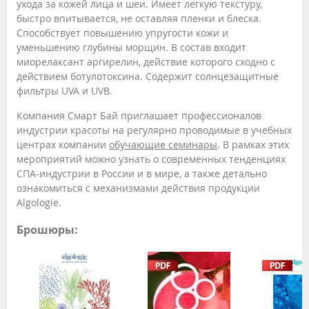
ухода за кожей лица и шеи. Имеет легкую текстуру,
быстро впитывается, не оставляя пленки и блеска.
Способствует повышению упругости кожи и
уменьшению глубины морщин. В состав входит
миорелаксант аргирелин, действие которого сходно с
действием ботулотоксина. Содержит солнцезащитные
фильтры UVA и UVB.
Компания Смарт Бай приглашает профессионалов
индустрии красоты на регулярно проводимые в учебных
центрах компании
обучающие семинары
. В рамках этих
мероприятий можно узнать о современных тенденциях
СПА-индустрии в России и в мире, а также детально
ознакомиться с механизмами действия продукции
Algologie.
Брошюры: