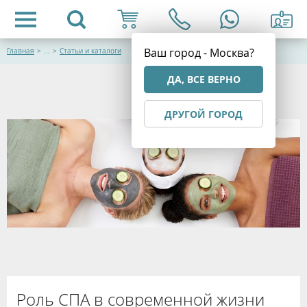
Ваш город - Москва?
Главная
>
...
>
Статьи и каталоги
ДА, ВСЕ ВЕРНО
ДРУГОЙ ГОРОД
Роль СПА в современной жизни