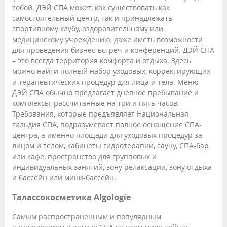
собой. ДЭЙ СПА может, как существовать как
самостоятельный центр, так и принадлежать
спортивному клубу, оздоровительному или
медицинскому учреждению, даже иметь возможности
для проведения бизнес-встреч и конференций. ДЭЙ СПА
– это всегда территория комфорта и отдыха. Здесь
можно найти полный набор уходовых, корректирующих
и терапевтических процедур для лица и тела. Меню
ДЭЙ СПА обычно предлагает дневное пребывание и
комплексы, рассчитанные на три и пять часов.
Требования, которые предъявляет Национальная
гильдия СПА, подразумевает полное оснащение СПА-
центра, а именно площади для уходовых процедур за
лицом и телом, кабинеты гидротерапии, сауну, СПА-бар
или кафе, пространство для групповых и
индивидуальных занятий, зону релаксации, зону отдыха
и бассейн или мини-бассейн.
Талассокосметика Algologie
Самым распространенным и популярным