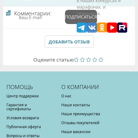
в наших конкурсах и
марафонах. и
Комментарии:
семинарах.
ПОДПИСАТЬСЯ
Подтверждая данные формы Вы соглашаетесь с
Политикой обработки персональных данных
ДОБАВИТЬ ОТЗЫВ
Оцените статью
ПОМОЩЬ
О КОМПАНИИ
Центр поддержки
О нас
Гарантия и
Наши контакты
сертификаты
Наши преимущества
Условия возврата
Отзывы покупателей
Публичная оферта
Наши вакансии
Вопросы и ответы