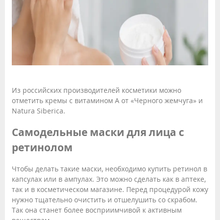
Из российских производителей косметики можно
отметить кремы с витамином А от «Черного жемчуга» и
Natura Siberica.
Самодельные маски для лица с
ретинолом
Чтобы делать такие маски, необходимо купить ретинол в
капсулах или в ампулах. Это можно сделать как в аптеке,
так и в косметическом магазине. Перед процедурой кожу
нужно тщательно очистить и отшелушить со скрабом.
Так она станет более восприимчивой к активным