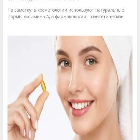
На заметку: в косметологии используют натуральные
формы витамина А, в фармакологии – синтетические.