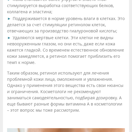
стимулируется выработка соответствующих белков,
коллагена и эластина;
Поддерживается в норме уровень влаги в клетках. Это
делается за счет стимуляции ретинолом клеток,
отвечающих за производство гиалуроновой кислоты;
Удаляются мертвые клетки. Эти клетки не видны
невооруженным глазом, но они есть, даже если кожа
кажется гладкой. Со временем естественное обновление
кожи замедляется, а ретинол помогает приблизить его
темп к норме.
Таким образом, ретинол используют для лечения
проблемной кожи лица, омоложения и увлажнения.
Однако у применения этого вещества есть свои нюансы
и ограничения. Косметологи не рекомендуют
заниматься самодеятельностью, подбирая дозировку. А
еще бывают разные формы витамина А в косметологии
– этот вопрос мы тоже рассмотрим.