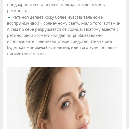
предохраняться и первые полгода после отмены
ретинола;
Ретинол делает кожу более чувствительной и
восприимчивой к солнечному свету. Мало того, витамин
А сам по себе разрушается от солнца. Поэтому вместе с
ретиноловой косметикой для лица обязательно
использовать солнцезащитное средство. Иначе она
будет как минимум бесполезна, или того хуже, появятся
пигментные пятна.