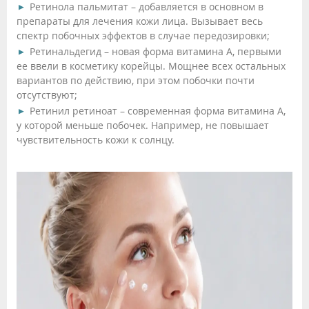
Ретинола пальмитат – добавляется в основном в
препараты для лечения кожи лица. Вызывает весь
спектр побочных эффектов в случае передозировки;
Ретинальдегид – новая форма витамина А, первыми
ее ввели в косметику корейцы. Мощнее всех остальных
вариантов по действию, при этом побочки почти
отсутствуют;
Ретинил ретиноат – современная форма витамина А,
у которой меньше побочек. Например, не повышает
чувствительность кожи к солнцу.