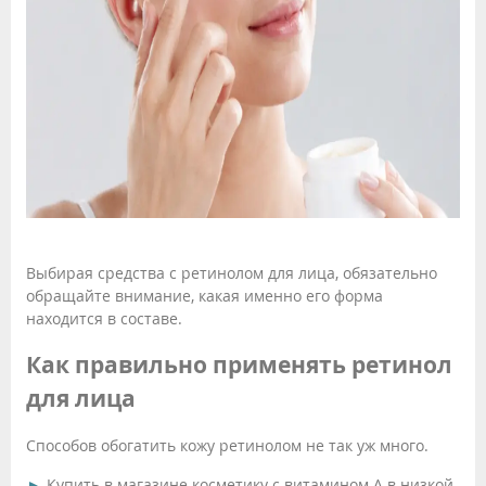
Выбирая средства с ретинолом для лица, обязательно
обращайте внимание, какая именно его форма
находится в составе.
Как правильно применять ретинол
для лица
Способов обогатить кожу ретинолом не так уж много.
Купить в магазине косметику с витамином А в низкой