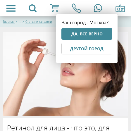
Ваш город - Москва?
Главная
>
...
>
Статьи и каталоги
ДА, ВСЕ ВЕРНО
ДРУГОЙ ГОРОД
Ретинол для лица - что это, для