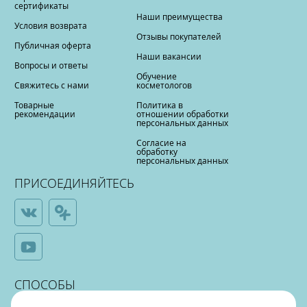
сертификаты
Наши преимущества
Условия возврата
Отзывы покупателей
Публичная оферта
Наши вакансии
Вопросы и ответы
Обучение
Свяжитесь с нами
косметологов
Товарные
Политика в
рекомендации
отношении обработки
персональных данных
Согласие на
обработку
персональных данных
ПРИСОЕДИНЯЙТЕСЬ
СПОСОБЫ
ОПЛАТЫ