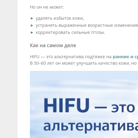
Но он не может:
удалять избыток кожи,
устранять выраженные возрастные изменения 
корректировать сильные птозы.
Как на самом деле
HIFU — это альтернатива подтяжке на
ранних и с
В 50–60 лет он может улучшить качество кожи, но