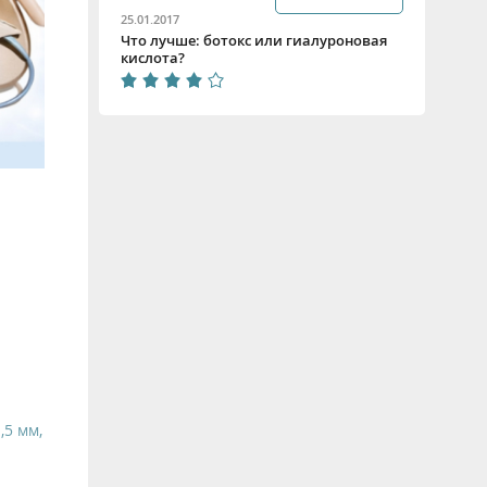
25.01.2017
Что лучше: ботокс или гиалуроновая
кислота?
,5 мм,