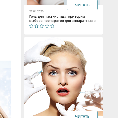
ЧИТАТЬ
27.04.2020
Гель для чистки лица: критерии
выбора препаратов для аппаратных и
УЗ процедур.
ЧИТАТЬ