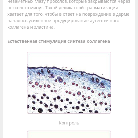
незаметных глазу проколов, которые закрываются через
несколько минут. Такой деликатной травматизации
хватает для того, чтобы в ответ на повреждение в дерме
началось усиленное продуцирование аутентичного
коллагена и эластина.
Естественная стимуляция синтеза коллагена
Контроль