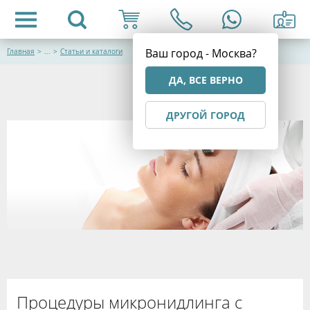
Ваш город - Москва?
Главная
>
...
>
Статьи и каталоги
ДА, ВСЕ ВЕРНО
ДРУГОЙ ГОРОД
Процедуры микронидлинга с