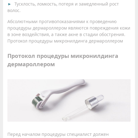
Тусклость, ломкость, потеря и замедленный рост
волос.
Абсолютными противопоказаниями к проведению
процедуры дермароллером являются повреждения кожи
в зоне воздействия, а также акне в стадии обострения.
Протокол процедуры микронилдинга дермароллером
Протокол процедуры микронилдинга
дермароллером
Перед началом процедуры специалист должен