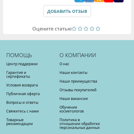
Подтверждая данные формы Вы соглашаетесь с
Политикой обработки персональных данных
ДОБАВИТЬ ОТЗЫВ
Оцените статью
ПОМОЩЬ
О КОМПАНИИ
Центр поддержки
О нас
Гарантия и
Наши контакты
сертификаты
Наши преимущества
Условия возврата
Отзывы покупателей
Публичная оферта
Наши вакансии
Вопросы и ответы
Обучение
Свяжитесь с нами
косметологов
Товарные
Политика в
рекомендации
отношении обработки
персональных данных