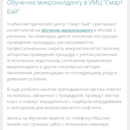
Обучение микронилдингу в УМЦ "Смарт
Бай"
Учебно-методический центр "Смарт Бай" приглашает
косметологов на
обучение микронилдингу
в Москве и
регионах. На семинарах дается поэтапная инструкция
проведения процедуры, рассматриваются
профессиональные секреты микроигольчатой терапии,
алгоритмы проведения процедур с учетом различных
эстетических недостатков, сочетанное применение
микронилдинга и других популярных методик
омоложения, рекомендации по последующему уходу в
домашних условиях.
В ходе учебного занятия преподаватели Центра ответят
на вопросы, связанные с процедурой, проведут мастер-
класс и помогут определиться с подбором оборудования
и препаратов для микроигольчатого лифтинга.
Запись на обучение ведется по телефону УМЦ или
онлайн на странице сайта с описанием семинара.