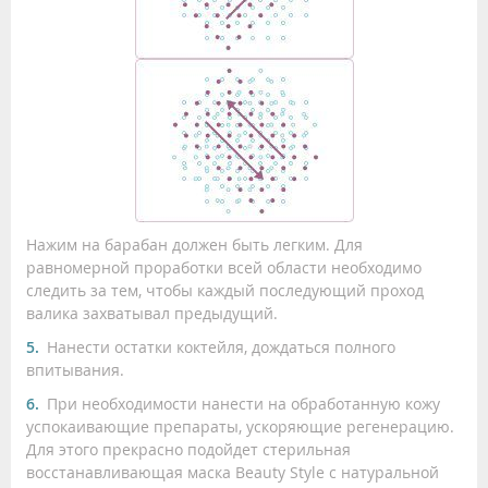
Нажим на барабан должен быть легким. Для
равномерной проработки всей области необходимо
следить за тем, чтобы каждый последующий проход
валика захватывал предыдущий.
Нанести остатки коктейля, дождаться полного
впитывания.
При необходимости нанести на обработанную кожу
успокаивающие препараты, ускоряющие регенерацию.
Для этого прекрасно подойдет стерильная
восстанавливающая маска Beauty Style с натуральной