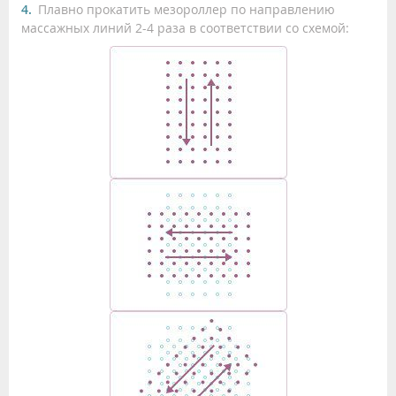
Плавно прокатить мезороллер по направлению
массажных линий 2-4 раза в соответствии со схемой: