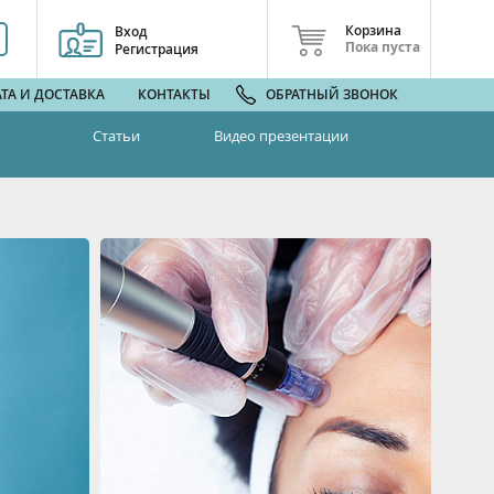
Корзина
Вход
Пока пуста
Регистрация
ТА И ДОСТАВКА
КОНТАКТЫ
ОБРАТНЫЙ ЗВОНОК
Статьи
Видео презентации