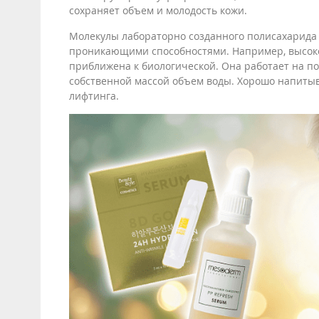
сохраняет объем и молодость кожи.
Молекулы лабораторно созданного полисахарида
проникающими способностями. Например, высоко
приближена к биологической. Она работает на п
собственной массой объем воды. Хорошо напитыв
лифтинга.