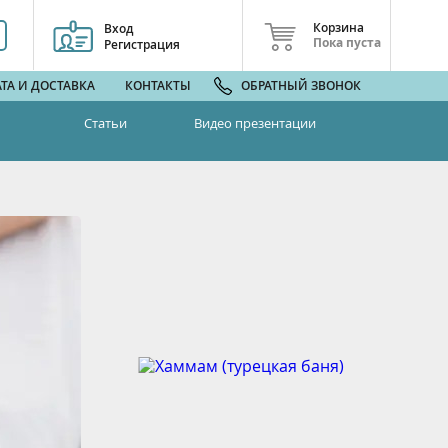
Корзина
Вход
Пока пуста
Регистрация
ТА И ДОСТАВКА
КОНТАКТЫ
ОБРАТНЫЙ ЗВОНОК
Статьи
Видео презентации