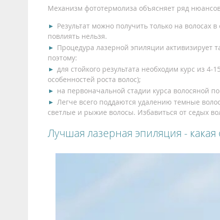
Механизм фототермолиза объясняет ряд нюансов,
Результат можно получить только на волосах 
повлиять нельзя.
Процедура лазерной эпиляции активизирует т
поэтому:
для стойкого результата необходим курс из 4-1
особенностей роста волос);
на первоначальной стадии курса волосяной по
Легче всего поддаются удалению темные волосы
светлые и рыжие волосы. Избавиться от седых в
Лучшая лазерная эпиляция - какая 