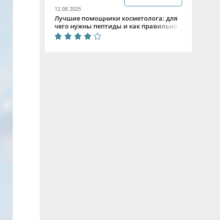
12.08.2025
Лучшие помощники косметолога: для
чего нужны пептиды и как правильно
их подбирать