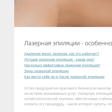
Лазерная эпиляции - особенн
Удаление волос лазером: как это работает?
Лучшая лазерная эпиляция - какая она?
Насколько эффективна лазерная эпиляция?
Зоны лазерной эпиляции
Как вести себя до и после лазерной эпиляции
Успех предприятия красивого бизнеса во многом
качеством оказываемых услуг. Лазерная эпиляци
косметологической клиники, обеспечивая стабил
освоить эту процедуру, - какой аппарат купить, 