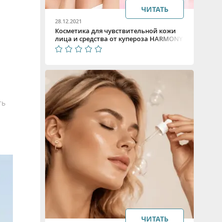
ЧИТАТЬ
28.12.2021
Косметика для чувствительной кожи
лица и средства от купероза HARMONY
BEAUTY STYLE
ть
ЧИТАТЬ