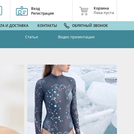
Корзина
Вход
Пока пуста
Регистрация
ТА И ДОСТАВКА
КОНТАКТЫ
ОБРАТНЫЙ ЗВОНОК
Статьи
Видео презентации