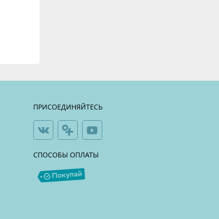
ПРИСОЕДИНЯЙТЕСЬ
СПОСОБЫ ОПЛАТЫ