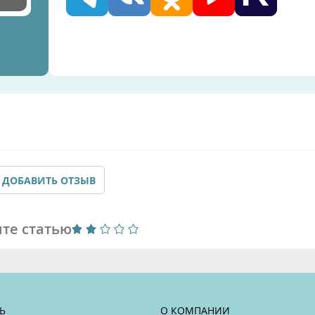
ДОБАВИТЬ ОТЗЫВ
те статью
Ь
О КОМПАНИИ