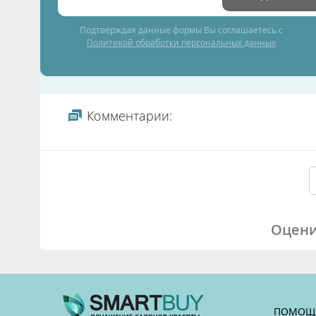
Подтверждая данные формы Вы соглашаетесь с
Политикой обработки персональных данных
Комментарии:
Оцени
ПОМОЩ