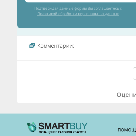
Подтверждая данные формы Вы соглашаетесь с
Политикой обработки персональных данных
Комментарии:
Оцени
ПОМОЩ