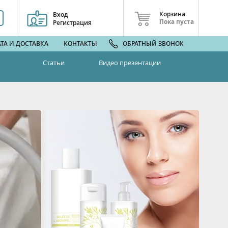
Корзина
Вход
Пока пуста
Регистрация
ТА И ДОСТАВКА
КОНТАКТЫ
ОБРАТНЫЙ ЗВОНОК
Статьи
Видео презентации