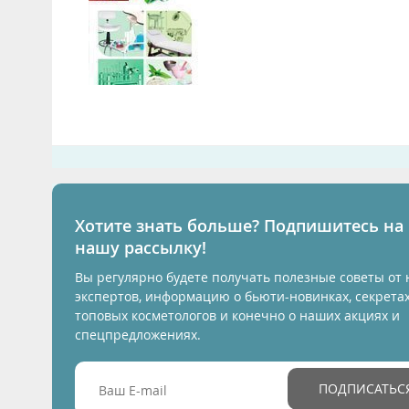
Хотите знать больше? Подпишитесь на
нашу рассылку!
Вы регулярно будете получать полезные советы от
экспертов, информацию о бьюти-новинках, секрета
топовых косметологов и конечно о наших акциях и
спецпредложениях.
ПОДПИСАТЬС