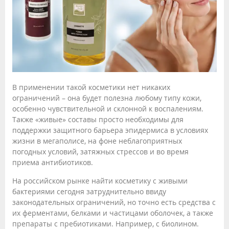
В применении такой косметики нет никаких
ограничений – она будет полезна любому типу кожи,
особенно чувствительной и склонной к воспалениям.
Также «живые» составы просто необходимы для
поддержки защитного барьера эпидермиса в условиях
жизни в мегаполисе, на фоне неблагоприятных
погодных условий, затяжных стрессов и во время
приема антибиотиков.
На российском рынке найти косметику с живыми
бактериями сегодня затруднительно ввиду
законодательных ограничений, но точно есть средства с
их ферментами, белками и частицами оболочек, а также
препараты с пребиотиками. Например, с биолином.