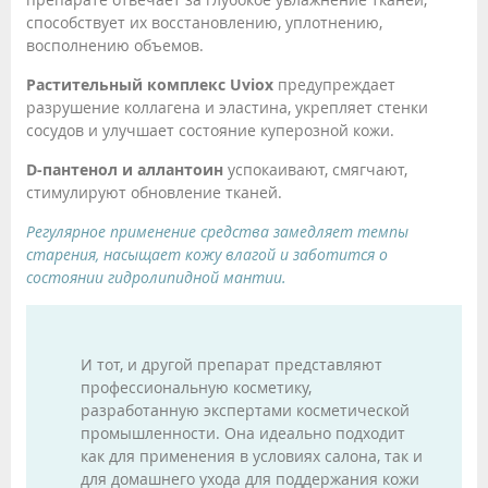
способствует их восстановлению, уплотнению,
восполнению объемов.
Растительный комплекс Uviox
предупреждает
разрушение коллагена и эластина, укрепляет стенки
сосудов и улучшает состояние куперозной кожи.
D-пантенол и аллантоин
успокаивают, смягчают,
стимулируют обновление тканей.
Регулярное применение средства замедляет темпы
старения, насыщает кожу влагой и заботится о
состоянии гидролипидной мантии.
И тот, и другой препарат представляют
профессиональную косметику,
разработанную экспертами косметической
промышленности. Она идеально подходит
как для применения в условиях салона, так и
для домашнего ухода для поддержания кожи