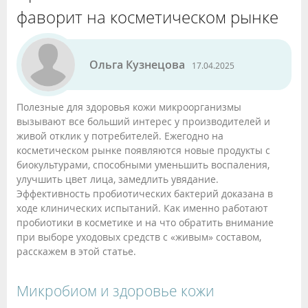
фаворит на косметическом рынке
Ольга Кузнецова
17.04.2025
Полезные для здоровья кожи микроорганизмы
вызывают все больший интерес у производителей и
живой отклик у потребителей. Ежегодно на
косметическом рынке появляются новые продукты с
биокультурами, способными уменьшить воспаления,
улучшить цвет лица, замедлить увядание.
Эффективность пробиотических бактерий доказана в
ходе клинических испытаний. Как именно работают
пробиотики в косметике и на что обратить внимание
при выборе уходовых средств с «живым» составом,
расскажем в этой статье.
Микробиом и здоровье кожи