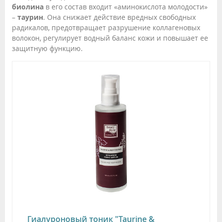
биолина
в его состав входит «аминокислота молодости»
–
таурин
. Она снижает действие вредных свободных
радикалов, предотвращает разрушение коллагеновых
волокон, регулирует водный баланс кожи и повышает ее
защитную функцию.
Гиалуроновый тоник "Taurine &