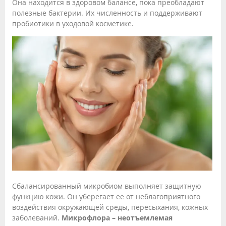
Она находится в здоровом балансе, пока преобладают
полезные бактерии. Их численность и поддерживают
пробиотики в уходовой косметике.
Сбалансированный микробиом выполняет защитную
функцию кожи. Он уберегает ее от неблагоприятного
воздействия окружающей среды, пересыхания, кожных
заболеваний.
Микрофлора – неотъемлемая