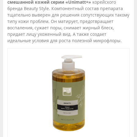
смешанной кожей серии «Unimatt+»
корейского
бренда Beauty Style. Компонентный состав препарата
тщательно выверен для решения сопутствующих такому
типу кожи проблем. Он матирует, предотвращает
воспаления, сужает поры, снимает жирный блеск,
придает лицу ухоженный вид. А также создает
идеальные условия для роста полезной микрофлоры.