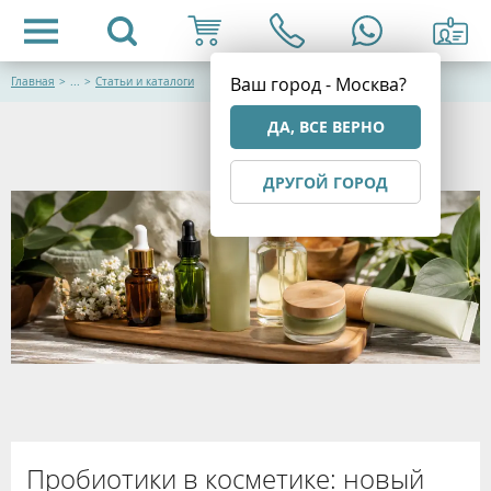
Ваш город - Москва?
Главная
>
...
>
Статьи и каталоги
ДА, ВСЕ ВЕРНО
ДРУГОЙ ГОРОД
Пробиотики в косметике: новый