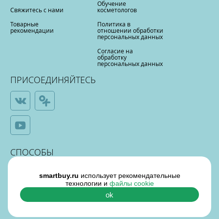
Обучение
Свяжитесь с нами
косметологов
Товарные
Политика в
рекомендации
отношении обработки
персональных данных
Согласие на
обработку
персональных данных
ПРИСОЕДИНЯЙТЕСЬ
СПОСОБЫ
ОПЛАТЫ
smartbuy.ru
использует рекомендательные
технологии и
файлы cookie
ok