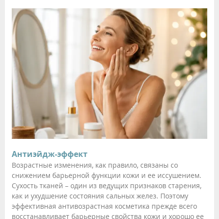
Антиэйдж-эффект
Возрастные изменения, как правило, связаны со
снижением барьерной функции кожи и ее иссушением.
Сухость тканей – один из ведущих признаков старения,
как и ухудшение состояния сальных желез. Поэтому
эффективная антивозрастная косметика прежде всего
восстанавливает барьерные свойства кожи и хорошо ее