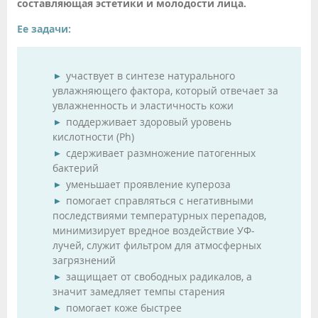
составляющая эстетики и молодости лица.
Ее задачи:
участвует в синтезе натурального
увлажняющего фактора, который отвечает за
увлажненность и эластичность кожи
поддерживает здоровый уровень
кислотности (Ph)
сдерживает размножение патогенных
бактерий
уменьшает проявление купероза
помогает справляться с негативными
последствиями температурных перепадов,
минимизирует вредное воздействие УФ-
лучей, служит фильтром для атмосферных
загрязнений
защищает от свободных радикалов, а
значит замедляет темпы старения
помогает коже быстрее