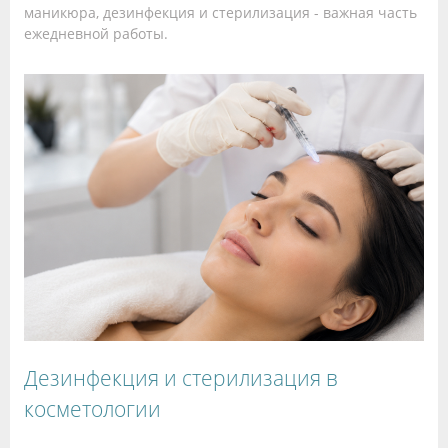
маникюра, дезинфекция и стерилизация - важная часть
ежедневной работы.
Дезинфекция и стерилизация в
косметологии