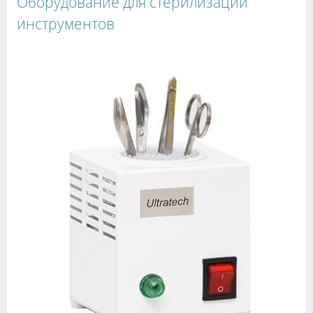
Оборудование для стерилизации
инструментов