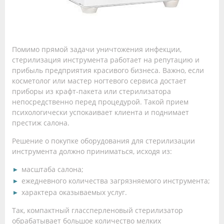
Помимо прямой задачи уничтожения инфекции,
стерилизация инструмента работает на репутацию и
прибыль предприятия красивого бизнеса. Важно, если
косметолог или мастер ногтевого сервиса достает
приборы из крафт-пакета или стерилизатора
непосредственно перед процедурой. Такой прием
психологически успокаивает клиента и поднимает
престиж салона.
Решение о покупке оборудования для стерилизации
инструмента должно приниматься, исходя из:
масштаба салона;
ежедневного количества загрязняемого инструмента;
характера оказываемых услуг.
Так, компактный глассперленовый стерилизатор
обрабатывает большое количество мелких