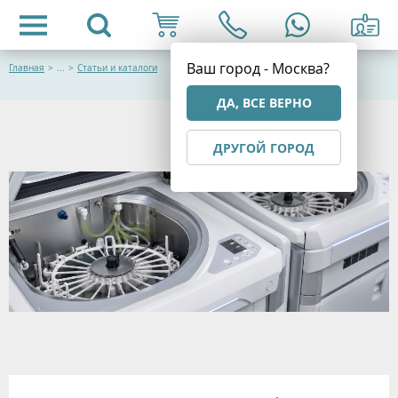
Ваш город - Москва?
Главная
>
...
>
Статьи и каталоги
ДА, ВСЕ ВЕРНО
ДРУГОЙ ГОРОД