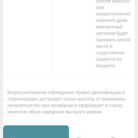
салоне красоты
или
косметологическом
кабинете даже
компактный
автоклав будет
занимать много
места и
существенно
скажется на
бюджете.
Безукоснительное соблюдение правил дезинфекции и
стерилизации застрахует салон красоты от возможных
неприятностях при проверках и сформирует в глазах
клиентов образ заведения высокого уровня.