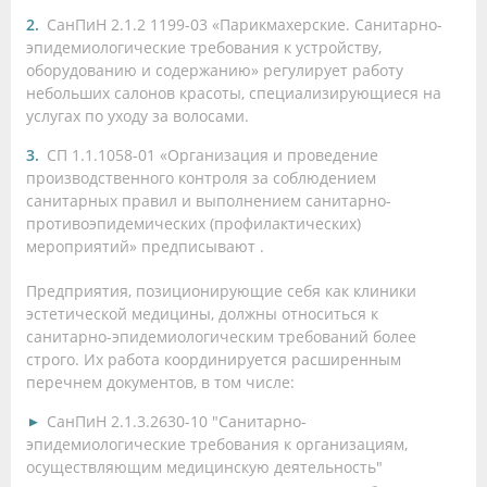
СанПиН 2.1.2 1199-03 «Парикмахерские. Санитарно-
эпидемиологические требования к устройству,
оборудованию и содержанию» регулирует работу
небольших салонов красоты, специализирующиеся на
услугах по уходу за волосами.
СП 1.1.1058-01 «Организация и проведение
производственного контроля за соблюдением
санитарных правил и выполнением санитарно-
противоэпидемических (профилактических)
мероприятий» предписывают .
Предприятия, позиционирующие себя как клиники
эстетической медицины, должны относиться к
санитарно-эпидемиологическим требований более
строго. Их работа координируется расширенным
перечнем документов, в том числе:
СанПиН 2.1.3.2630-10 "Санитарно-
эпидемиологические требования к организациям,
осуществляющим медицинскую деятельность"