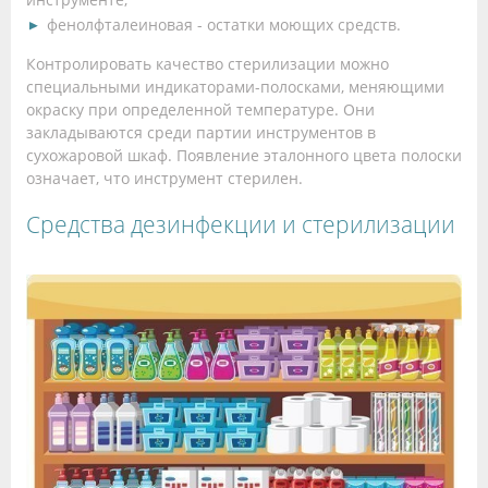
фенолфталеиновая - остатки моющих средств.
Контролировать качество стерилизации можно
специальными индикаторами-полосками, меняющими
окраску при определенной температуре. Они
закладываются среди партии инструментов в
сухожаровой шкаф. Появление эталонного цвета полоски
означает, что инструмент стерилен.
Средства дезинфекции и стерилизации