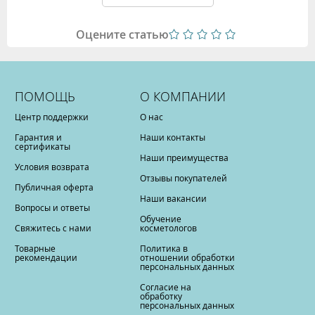
Оцените статью
ПОМОЩЬ
О КОМПАНИИ
Центр поддержки
О нас
Гарантия и
Наши контакты
сертификаты
Наши преимущества
Условия возврата
Отзывы покупателей
Публичная оферта
Наши вакансии
Вопросы и ответы
Обучение
Свяжитесь с нами
косметологов
Товарные
Политика в
рекомендации
отношении обработки
персональных данных
Согласие на
обработку
персональных данных