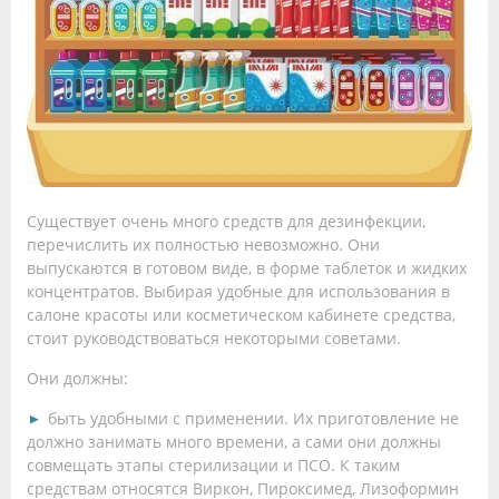
Существует очень много средств для дезинфекции,
перечислить их полностью невозможно. Они
выпускаются в готовом виде, в форме таблеток и жидких
концентратов. Выбирая удобные для использования в
салоне красоты или косметическом кабинете средства,
стоит руководствоваться некоторыми советами.
Они должны:
быть удобными с применении. Их приготовление не
должно занимать много времени, а сами они должны
совмещать этапы стерилизации и ПСО. К таким
средствам относятся Виркон, Пироксимед, Лизоформин