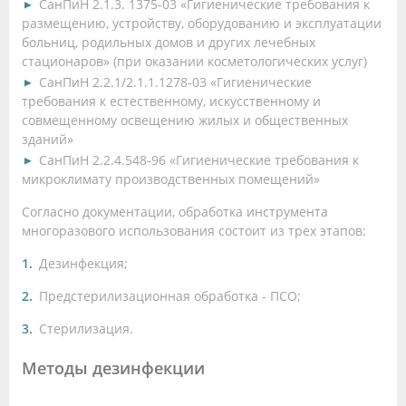
СанПиН 2.1.3. 1375-03 «Гигиенические требования к
размещению, устройству, оборудованию и эксплуатации
больниц, родильных домов и других лечебных
стационаров» (при оказании косметологических услуг)
СанПиН 2.2.1/2.1.1.1278-03 «Гигиенические
требования к естественному, искусственному и
совмещенному освещению жилых и общественных
зданий»
СанПиН 2.2.4.548-96 «Гигиенические требования к
микроклимату производственных помещений»
Согласно документации, обработка инструмента
многоразового использования состоит из трех этапов:
Дезинфекция;
Предстерилизационная обработка - ПСО;
Стерилизация.
Методы дезинфекции