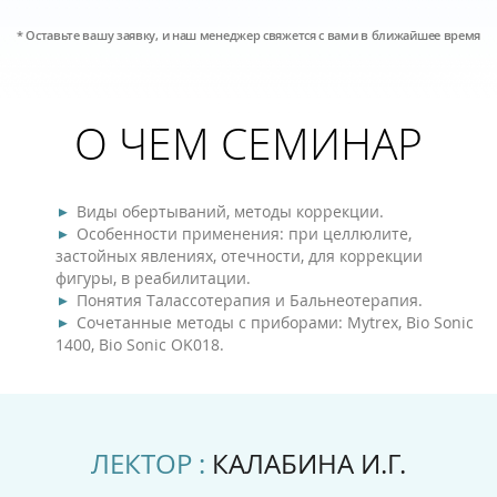
* Оставьте вашу заявку, и наш менеджер свяжется с вами в ближайшее время
О ЧЕМ СЕМИНАР
Виды обертываний, методы коррекции.
Особенности применения: при целлюлите,
застойных явлениях, отечности, для коррекции
фигуры, в реабилитации.
Понятия Талассотерапия и Бальнеотерапия.
Сочетанные методы с приборами: Mytrex, Bio Sonic
1400, Bio Sonic OK018.
ЛЕКТОР :
КАЛАБИНА И.Г.