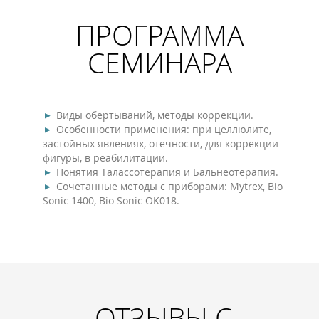
ПРОГРАММА
СЕМИНАРА
Виды обертываний, методы коррекции.
Особенности применения: при целлюлите,
застойных явлениях, отечности, для коррекции
фигуры, в реабилитации.
Понятия Талассотерапия и Бальнеотерапия.
Сочетанные методы с приборами: Mytrex, Bio
Sonic 1400, Bio Sonic OK018.
ОТЗЫВЫ С