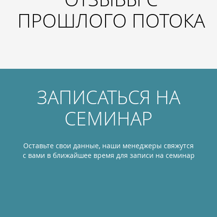
ПРОШЛОГО ПОТОКА
ЗАПИСАТЬСЯ НА
СЕМИНАР
Оставьте свои данные, наши менеджеры свяжутся
с вами в ближайшее время для записи на семинар