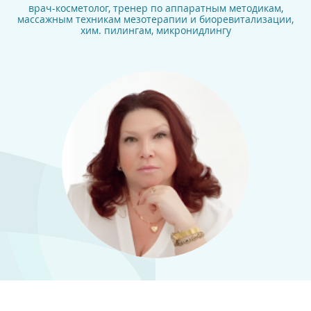
врач-косметолог, тренер по аппаратным методикам,
массажным техникам мезотерапии и биоревитализации,
хим. пилингам, микронидлингу