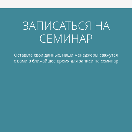
ЗАПИСАТЬСЯ НА
СЕМИНАР
Оставьте свои данные, наши менеджеры свяжутся
с вами в ближайшее время для записи на семинар