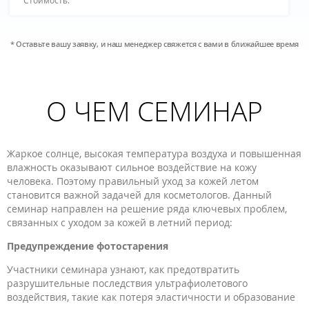
* Оставьте вашу заявку, и наш менеджер свяжется с вами в ближайшее время
О ЧЕМ СЕМИНАР
Жаркое солнце, высокая температура воздуха и повышенная
влажность оказывают сильное воздействие на кожу
человека. Поэтому правильный уход за кожей летом
становится важной задачей для косметологов. Данный
семинар направлен на решение ряда ключевых проблем,
связанных с уходом за кожей в летний период:
Предупреждение фотостарения
Участники семинара узнают, как предотвратить
разрушительные последствия ультрафиолетового
воздействия, такие как потеря эластичности и образование