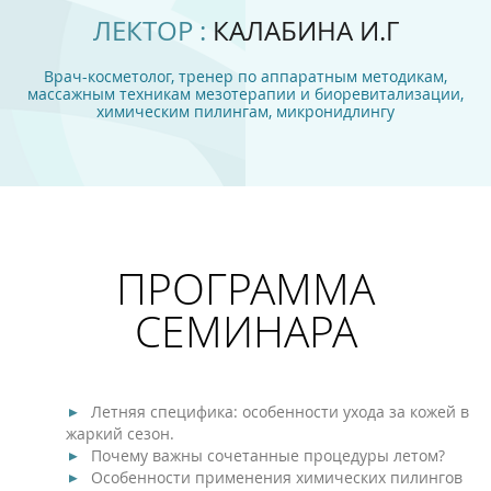
ЛЕКТОР :
КАЛАБИНА И.Г
Врач-косметолог, тренер по аппаратным методикам,
массажным техникам мезотерапии и биоревитализации,
химическим пилингам, микронидлингу
ПРОГРАММА
СЕМИНАРА
Летняя специфика: особенности ухода за кожей в
жаркий сезон.
Почему важны сочетанные процедуры летом?
Особенности применения химических пилингов