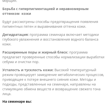
морщин.
Борьба с гиперпигментацией и неравномерным
оттенком кожи
Будут рассмотрены способы предотвращения появления
пигментных пятен и выравнивания оттенка кожи.
Дегидратация:
программа семинара включает методики
глубокого увлажнения и восстановления водного баланса
кожи.
Расширенные поры и жирный блеск:
программа
предлагает проверенные способы нормализации выработки
себума и очистки пор.
Усталость и тусклость кожи:
Высокий температурный
режим провоцирует замедление метаболических процессов,
приводящее к потере внешнего сияния кожи. Методы и
подходы, представленные на семинаре, направлены на
стимуляцию обмена веществ и возвращение свежего тона
лица.
На семинаре вы: