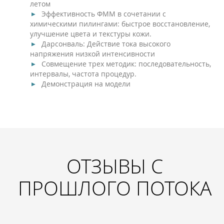
летом
Эффективность ФММ в сочетании с
химическими пилингами: быстрое восстановление,
улучшение цвета и текстуры кожи.
Дарсонваль: Действие тока высокого
напряжения низкой интенсивности
Совмещение трех методик: последовательность,
интервалы, частота процедур.
Демонстрация на модели
ОТЗЫВЫ С
ПРОШЛОГО ПОТОКА