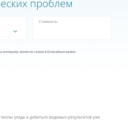
ческих проблем
Стоимость:
наш менеджер свяжется с вами в ближайшее время
колы ухода и добиться видимых результатов уже