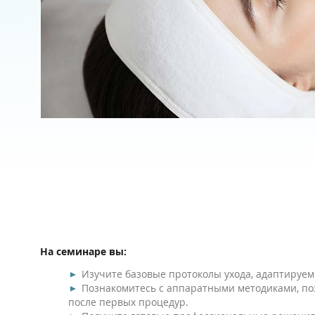
На семинаре вы:
Изучите базовые протоколы ухода, адаптируе
Познакомитесь с аппаратными методиками, по
после первых процедур.