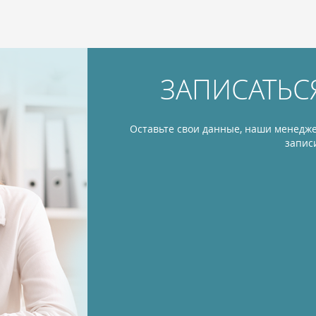
ЗАПИСАТЬС
Оставьте свои данные, наши менедже
запис