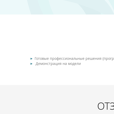
Готовые профессиональные решения (програ
Демонстрация на модели
ОТ