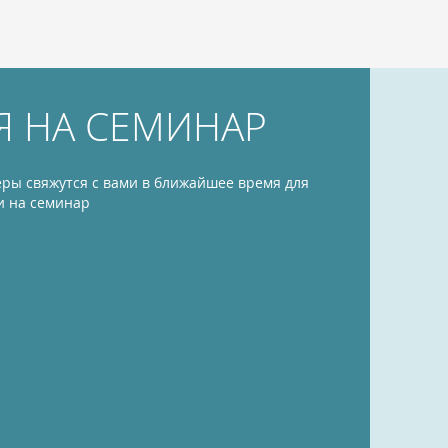
Я НА СЕМИНАР
ры свяжутся с вами в ближайшее время для
и на семинар