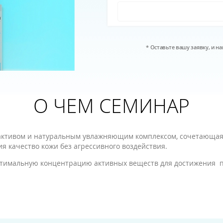
* Оставьте вашу заявку, и 
О ЧЕМ СЕМИНАР
м активом и натуральным увлажняющим комплексом, сочетающая
 качество кожи без агрессивного воздействия.
птимальную концентрацию активных веществ для достижения п