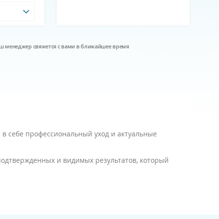
наш менеджер свяжется с вами в ближайшее время
 в себе профессиональный уход и актуальные
одтвержденных и видимых результатов, который