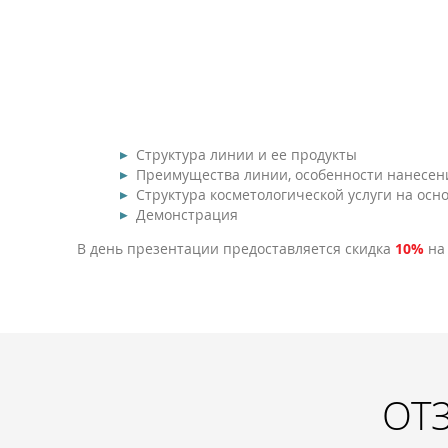
Структура линии и ее продукты
Преимущества линии, особенности нанесени
Структура косметологической услуги на осно
Демонстрация
В день презентации предоставляется скидка
10%
на 
ОТ