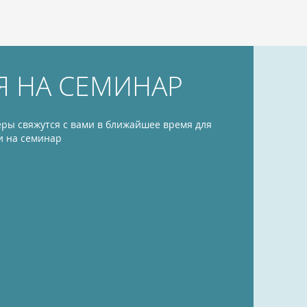
Я НА СЕМИНАР
ры свяжутся с вами в ближайшее время для
и на семинар