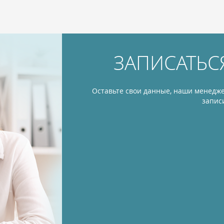
ЗАПИСАТЬС
Оставьте свои данные, наши менедже
запис