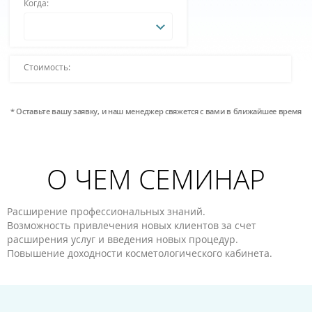
Когда:
Стоимость:
* Оставьте вашу заявку, и наш менеджер свяжется с вами в ближайшее время
О ЧЕМ СЕМИНАР
Расширение профессиональных знаний.
Возможность привлечения новых клиентов за счет
расширения услуг и введения новых процедур.
Повышение доходности косметологического кабинета.