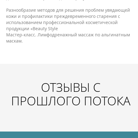
Разнообразие методов для решения проблем увядающей
кожи и профилактики преждевременного старения с
использованием профессиональной косметической
продукции «Beauty Style
Мастер-класс. Лимфодренажный массаж по альгинатным
маскам.
ОТЗЫВЫ С
ПРОШЛОГО ПОТОКА