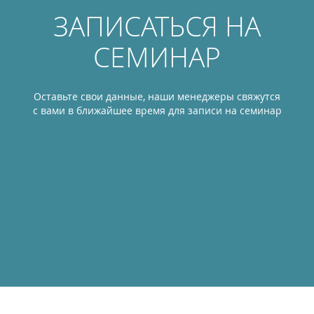
ЗАПИСАТЬСЯ НА
СЕМИНАР
Оставьте свои данные, наши менеджеры свяжутся
с вами в ближайшее время для записи на семинар