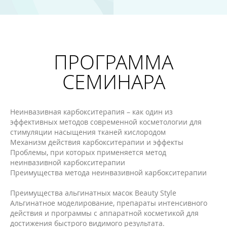
ПРОГРАММА
СЕМИНАРА
Неинвазивная карбокситерапия – как один из
эффективных методов современной косметологии для
стимуляции насыщения тканей кислородом
Механизм действия карбокситерапии и эффекты
Проблемы, при которых применяется метод
неинвазивной карбокситерапии
Преимущества метода неинвазивной карбокситерапии
Преимущества альгинатных масок Beauty Style
Альгинатное моделирование, препараты интенсивного
действия и программы с аппаратной косметикой для
достижения быстрого видимого результата.