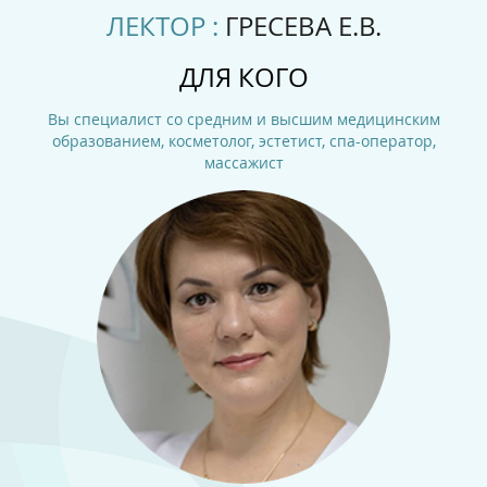
ЛЕКТОР :
ГРЕСЕВА Е.В.
ДЛЯ КОГО
Вы специалист со средним и высшим медицинским
образованием, косметолог, эстетист, спа-оператор,
массажист