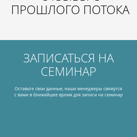
ПРОШЛОГО ПОТОКА
ЗАПИСАТЬСЯ НА
СЕМИНАР
Оставьте свои данные, наши менеджеры свяжутся
с вами в ближайшее время для записи на семинар