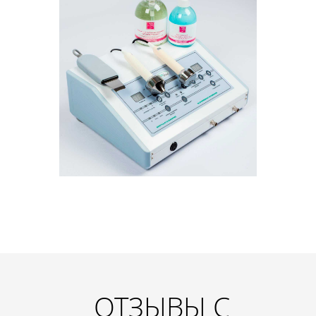
ОТЗЫВЫ С