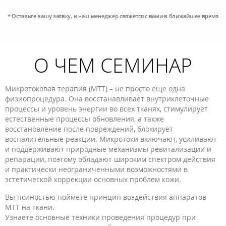
* Оставьте вашу заявку, и наш менеджер свяжется с вами в ближайшее время
О ЧЕМ СЕМИНАР
Микротоковая терапия (МТТ) – не просто еще одна
физиопроцедура. Она восстанавливает внутриклеточные
процессы и уровень энергии во всех тканях, стимулирует
естественные процессы обновления, а также
восстановление после повреждений, блокирует
воспалительные реакции. Микротоки включают, усиливают
и поддерживают природные механизмы ревитализации и
репарации, поэтому обладают широким спектром действия
и практически неограниченными возможностями в
эстетической коррекции основных проблем кожи.
Вы полностью поймете принцип воздействия аппаратов
МТТ на ткани.
Узнаете основные техники проведения процедур при