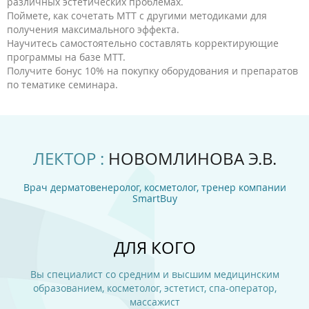
различных эстетических проблемах.
Поймете, как сочетать МТТ с другими методиками для
получения максимального эффекта.
Научитесь самостоятельно составлять корректирующие
программы на базе МТТ.
Получите бонус 10% на покупку оборудования и препаратов
по тематике семинара.
ЛЕКТОР :
НОВОМЛИНОВА Э.В.
Врач дерматовенеролог, косметолог, тренер компании
SmartBuy
ДЛЯ КОГО
Вы специалист со средним и высшим медицинским
образованием, косметолог, эстетист, спа-оператор,
массажист