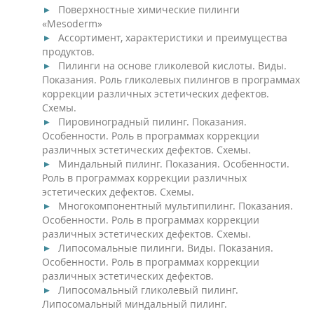
Поверхностные химические пилинги
«Mesoderm»
Ассортимент, характеристики и преимущества
продуктов.
Пилинги на основе гликолевой кислоты. Виды.
Показания. Роль гликолевых пилингов в программах
коррекции различных эстетических дефектов.
Схемы.
Пировиноградный пилинг. Показания.
Особенности. Роль в программах коррекции
различных эстетических дефектов. Схемы.
Миндальный пилинг. Показания. Особенности.
Роль в программах коррекции различных
эстетических дефектов. Схемы.
Многокомпонентный мультипилинг. Показания.
Особенности. Роль в программах коррекции
различных эстетических дефектов. Схемы.
Липосомальные пилинги. Виды. Показания.
Особенности. Роль в программах коррекции
различных эстетических дефектов.
Липосомальный гликолевый пилинг.
Липосомальный миндальный пилинг.