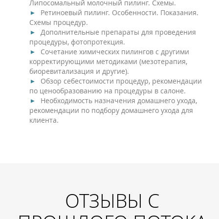
Липосомальный молочный пилинг. Схемы.
Ретиноевый пилинг. Особенности. Показания.
Схемы процедур.
Дополнительные препараты для проведения
процедуры, фотопротекция.
Сочетание химических пилингов с другими
корректирующими методиками (мезотерапия,
биоревитализация и другие).
Обзор себестоимости процедур, рекомендации
по ценообразованию на процедуры в салоне.
Необходимость назначения домашнего ухода,
рекомендации по подбору домашнего ухода для
клиента.
ОТЗЫВЫ С