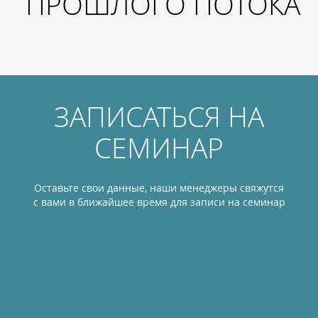
ПРОШЛОГО ПОТОКА
ЗАПИСАТЬСЯ НА
СЕМИНАР
Оставьте свои данные, наши менеджеры свяжутся
с вами в ближайшее время для записи на семинар