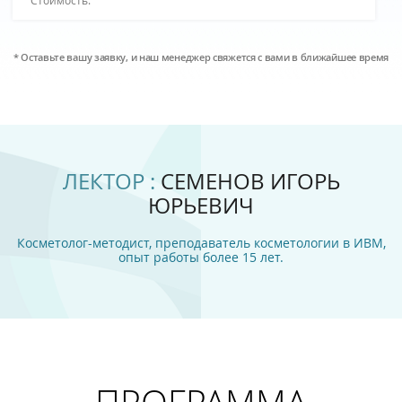
* Оставьте вашу заявку, и наш менеджер свяжется с вами в ближайшее время
ЛЕКТОР :
СЕМЕНОВ ИГОРЬ
ЮРЬЕВИЧ
Косметолог-методист, преподаватель косметологии в ИВМ,
опыт работы более 15 лет.
ПРОГРАММА