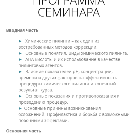
СЕМИНАРА
Вводная часть
Химические пилинги – как один из
востребованных методов коррекции.
Основные понятия. Виды химического пилинга.
АНА кислоты и их использование в качестве
пилинговых агентов.
Влияние показателей рН, концентрации,
времени и других факторов на эффективность
процедуры химического пилинга и конечный
результат курса.
Основные показания и противопоказания к
проведению процедур.
Основные причины возникновения
осложнений. Профилактика и борьба с возможными
побочными эффектами.
Основная часть