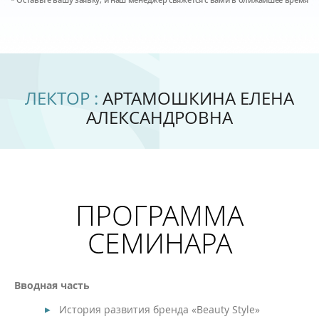
ЛЕКТОР :
АРТАМОШКИНА ЕЛЕНА
АЛЕКСАНДРОВНА
ПРОГРАММА
СЕМИНАРА
Вводная часть
История развития бренда «Beauty Style»