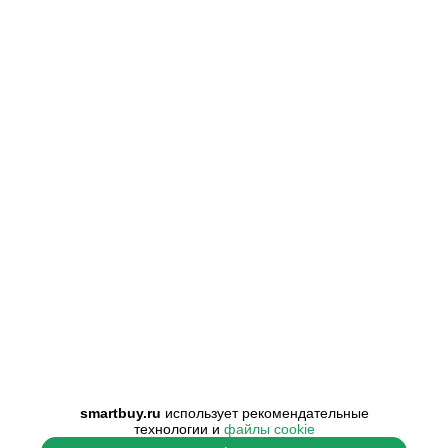
smartbuy.ru
использует рекомендательные
технологии и
файлы cookie