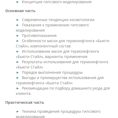
Концепция гипсового моделирования
Основная часть
Современные тенденции косметологии
Показания к применению гипсового
моделирования
Противопоказания
Особенности маски для термолифтинга «Бьюти
Стайл», компонентный состав
Использование маски для термолифтинга
«Бьюти Стайл», варианты применения
Результаты использования для термолифтинга
«Бьюти Стайл»
Порядок выполнения процедуры
Выгоды и преимущества использования для
термолифтинга «Бьюти Стайл»
Рекомендации по подбору домашнего ухода для
клиента.
Практическая часть
Техника проведения процедуры гипсового
моделирования