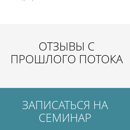
ОТЗЫВЫ С
ПРОШЛОГО ПОТОКА
ЗАПИСАТЬСЯ НА
СЕМИНАР