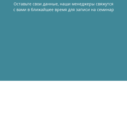
Оставьте свои данные, наши менеджеры свяжутся
с вами в ближайшее время для записи на семинар