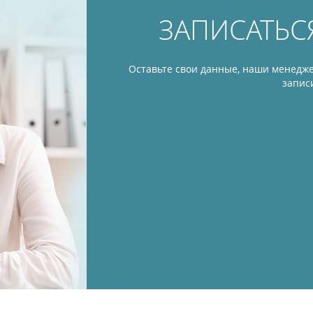
ЗАПИСАТЬС
Оставьте свои данные, наши менедже
запис