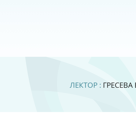
ЛЕКТОР :
ГРЕСЕВА Е