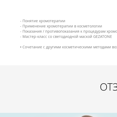
- Понятие хромотерапии
- Применение хромотерапии в косметологии
- Показания / противопоказания к процедурам хром
- Мастер-класс со светодиодной маской GEZATONE
• Сочетание с другими косметическими методами во
ОТ