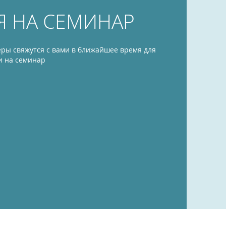
Я НА СЕМИНАР
ры свяжутся с вами в ближайшее время для
и на семинар