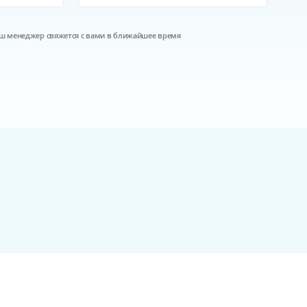
наш менеджер свяжется с вами в ближайшее время