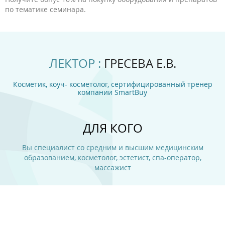
по тематике семинара.
ЛЕКТОР :
ГРЕСЕВА Е.В.
Косметик, коуч- косметолог, сертифицированный тренер
компании SmartBuy
ДЛЯ КОГО
Вы специалист со средним и высшим медицинским
образованием, косметолог, эстетист, спа-оператор,
массажист