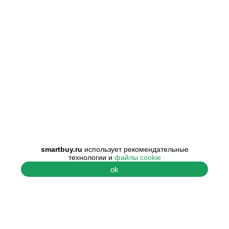
smartbuy.ru
использует рекомендательные
технологии и
файлы cookie
ok
ПОМОЩЬ
О КОМПАНИИ