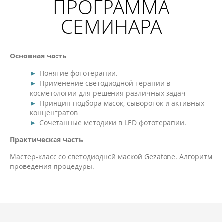
ПРОГРАММА
СЕМИНАРА
Основная часть
Понятие фототерапии.
Применение светодиодной терапии в
косметологии для решения различных задач
Принцип подбора масок, сывороток и активных
концентратов
Сочетанные методики в LED фототерапии.
Практическая часть
Мастер-класс со светодиодной маской Gezatone. Алгоритм
проведения процедуры.