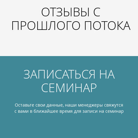
ОТЗЫВЫ С
ПРОШЛОГО ПОТОКА
ЗАПИСАТЬСЯ НА
СЕМИНАР
Оставьте свои данные, наши менеджеры свяжутся
с вами в ближайшее время для записи на семинар