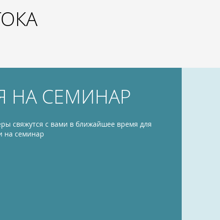
ТОКА
Я НА СЕМИНАР
ры свяжутся с вами в ближайшее время для
и на семинар