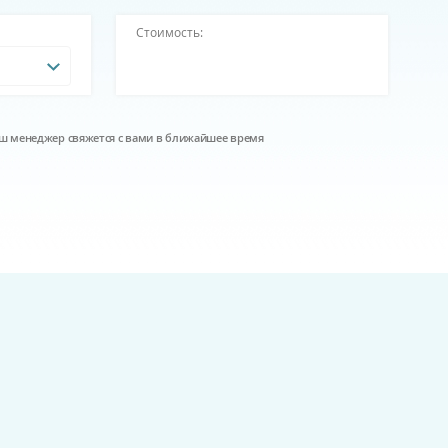
Стоимость:
наш менеджер свяжется с вами в ближайшее время