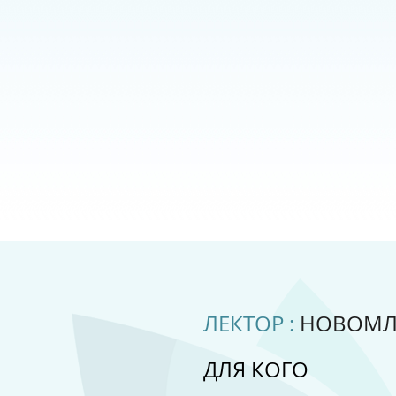
ЛЕКТОР :
НОВОМЛИ
ДЛЯ КОГО