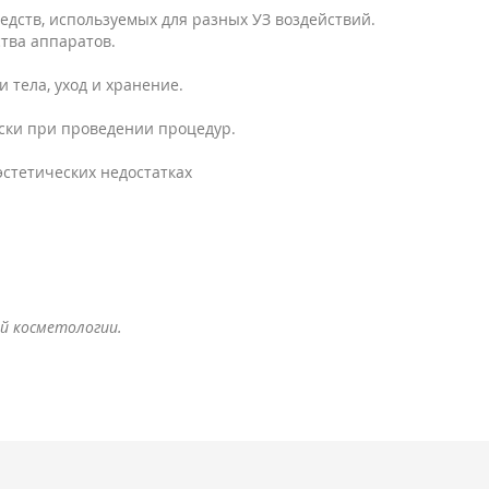
едств, используемых для разных УЗ воздействий.
тва аппаратов.
 тела, уход и хранение.
ски при проведении процедур.
стетических недостатках
й косметологии.