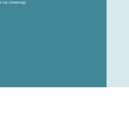
и на семинар