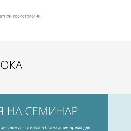
атной косметологии.
ТОКА
Я НА СЕМИНАР
ры свяжутся с вами в ближайшее время для