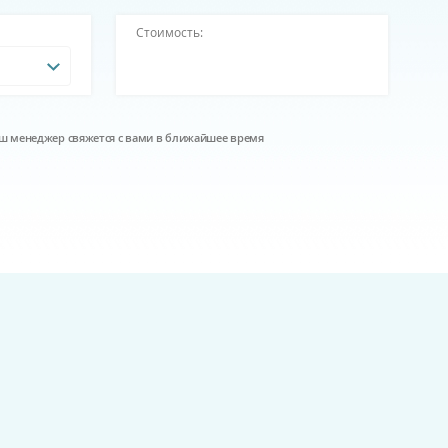
Стоимость:
наш менеджер свяжется с вами в ближайшее время