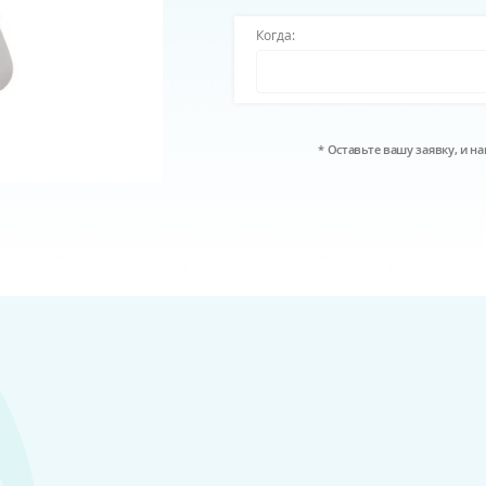
Когда:
* Оставьте вашу заявку, и 