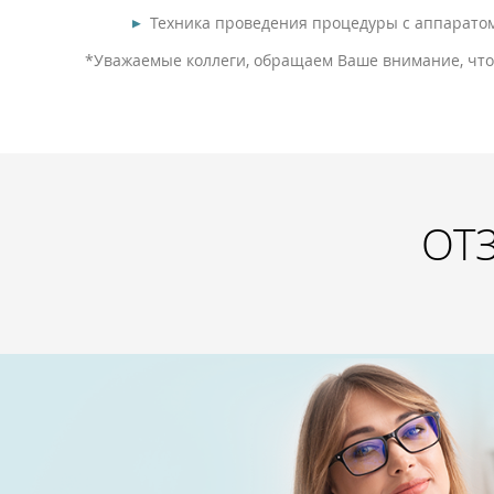
Техника проведения процедуры с аппарато
*Уважаемые коллеги, обращаем Ваше внимание, что
ОТ