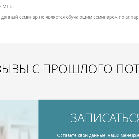
м МТТ.
 данный семинар не является обучающим семинаром по аппар
ЗЫВЫ С ПРОШЛОГО ПО
ЗАПИСАТЬС
Оставьте свои данные, наши менедже