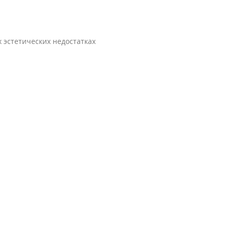
эстетических недостатках