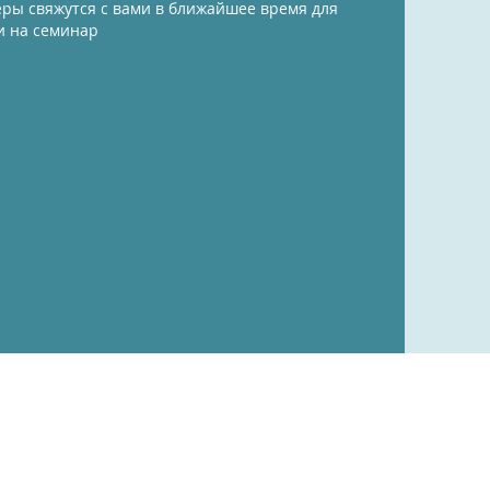
ры свяжутся с вами в ближайшее время для
и на семинар