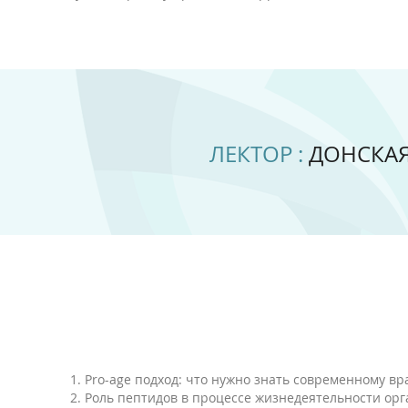
ЛЕКТОР :
ДОНСКАЯ
1. Pro-age подход: что нужно знать современному вр
2. Роль пептидов в процессе жизнедеятельности ор