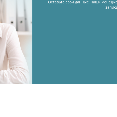
Оставьте свои данные, наши менедже
запис