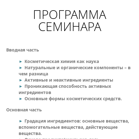
ПРОГРАММА
СЕМИНАРА
Вводная часть
Косметическая химия как наука
Натуральные и органические компоненты – в
чем разница
Активные и неактивные ингредиенты
Проникающая способность активных
ингредиентов
Основные формы косметических средств.
Основная часть
Градация ингредиентов: основные вещества,
вспомогательные вещества, действующие
вещества.