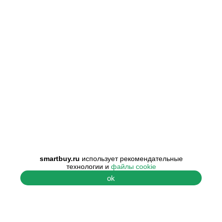
smartbuy.ru
использует рекомендательные
технологии и
файлы cookie
ok