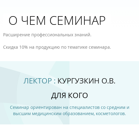
О ЧЕМ СЕМИНАР
Расширение профессиональных знаний.
Скидка 10% на продукцию по тематике семинара.
ЛЕКТОР :
КУРГУЗКИН О.В.
ДЛЯ КОГО
Семинар ориентирован на специалистов со средним и
высшим медицинским образованием, косметологов.