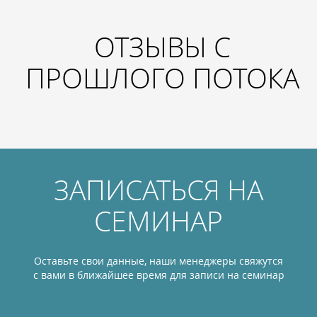
ОТЗЫВЫ С
ПРОШЛОГО ПОТОКА
ЗАПИСАТЬСЯ НА
СЕМИНАР
Оставьте свои данные, наши менеджеры свяжутся
с вами в ближайшее время для записи на семинар