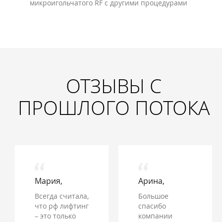
микроигольчатого RF с другими процедурами
ОТЗЫВЫ С
ПРОШЛОГО ПОТОКА
Мария,
Арина,
Всегда считала,
Большое
что рф лифтинг
спасибо
– это только
компании