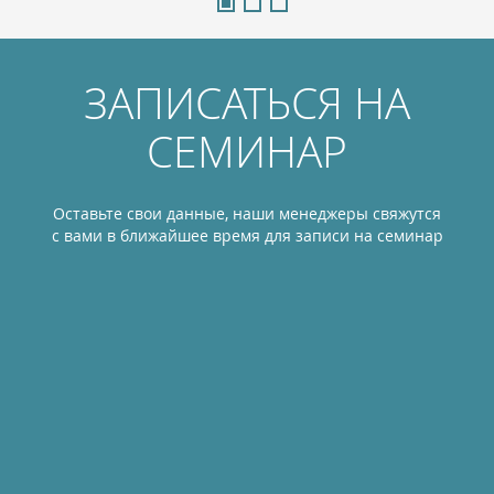
ЗАПИСАТЬСЯ НА
СЕМИНАР
Оставьте свои данные, наши менеджеры свяжутся
с вами в ближайшее время для записи на семинар