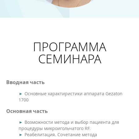
ПРОГРАММА
СЕМИНАРА
Вводная часть
Основные характиристики аппарата Gezaton
1700
Основная часть
Возможности метода и выбор пациента для
процедуры микроигольчатого RF.
Реабелитация. Сочетание метода