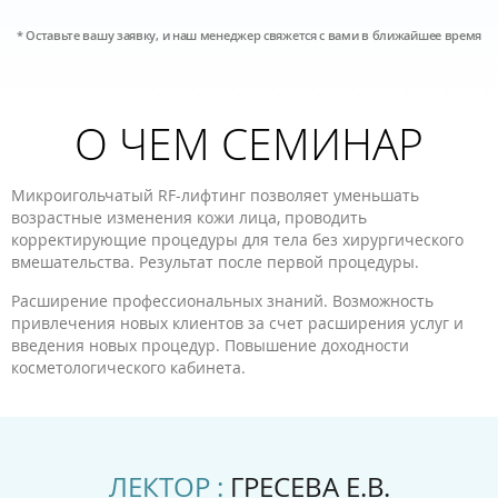
* Оставьте вашу заявку, и наш менеджер свяжется с вами в ближайшее время
О ЧЕМ СЕМИНАР
Микроигольчатый RF-лифтинг позволяет уменьшать
возрастные изменения кожи лица, проводить
корректирующие процедуры для тела без хирургического
вмешательства. Результат после первой процедуры.
Расширение профессиональных знаний. Возможность
привлечения новых клиентов за счет расширения услуг и
введения новых процедур. Повышение доходности
косметологического кабинета.
ЛЕКТОР :
ГРЕСЕВА Е.В.