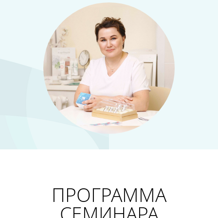
ПРОГРАММА
СЕМИНАРА