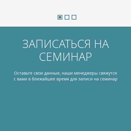
ЗАПИСАТЬСЯ НА
СЕМИНАР
Оставьте свои данные, наши менеджеры свяжутся
с вами в ближайшее время для записи на семинар