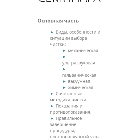
Основная часть
Виды, особенности и
ситуации выбора
чистки:
механическая
ультразвуковая
гальваническая
вакуумная
химическая
Сочетанные
методики чистки
Показания и
противопоказания.
Правильное
завершение
процедуры,
постпроцедурный уход,