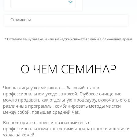
Стоимость:
* Оставьте вашу заявку, и наш менеджер свяжется с вами в ближайшее время
О ЧЕМ СЕМИНАР
Чистка лица у косметолога — базовый этап в
профессиональном уходе за кожей. Глубокое очищение
можно продавать как отдельную процедуру, включать его в
различные программы, комбинировать методы чистки
между собой, повышая средний чек.
Вы повторите основы и познакомитесь с
профессиональными тонкостями аппаратного очищения и
ухода за кожей.