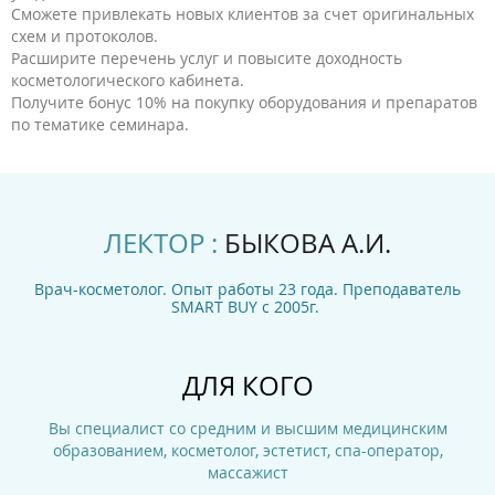
Сможете привлекать новых клиентов за счет оригинальных
схем и протоколов.
Расширите перечень услуг и повысите доходность
косметологического кабинета.
Получите бонус 10% на покупку оборудования и препаратов
по тематике семинара.
ЛЕКТОР :
БЫКОВА А.И.
Врач-косметолог. Опыт работы 23 года. Преподаватель
SMART BUY c 2005г.
ДЛЯ КОГО
Вы специалист со средним и высшим медицинским
образованием, косметолог, эстетист, спа-оператор,
массажист