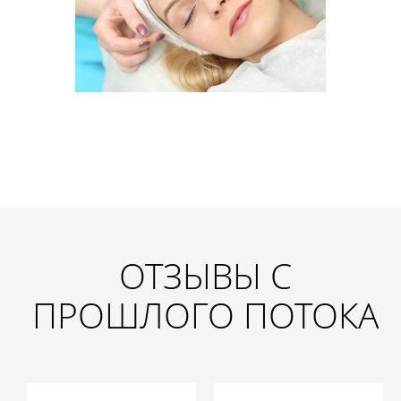
ОТЗЫВЫ С
ПРОШЛОГО ПОТОКА