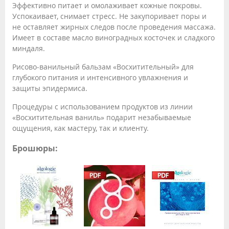
Эффективно питает и омолаживает кожные покровы.
Успокаивает, снимает стресс. Не закупоривает поры и
не оставляет жирных следов после проведения массажа.
Имеет в составе масло виноградных косточек и сладкого
миндаля.
Рисово-ванильный бальзам «Восхитительный» для
глубокого питания и интенсивного увлажнения и
защиты эпидермиса.
Процедуры с использованием продуктов из линии
«Восхитительная ваниль» подарит незабываемые
ощущения, как мастеру, так и клиенту.
Брошюры: