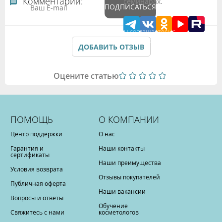
Комментарии:
семинарах.
ПОДПИСАТЬСЯ
Подтверждая данные формы Вы соглашаетесь с
Политикой обработки персональных данных
ДОБАВИТЬ ОТЗЫВ
Оцените статью
ПОМОЩЬ
О КОМПАНИИ
Центр поддержки
О нас
Гарантия и
Наши контакты
сертификаты
Наши преимущества
Условия возврата
Отзывы покупателей
Публичная оферта
Наши вакансии
Вопросы и ответы
Обучение
Свяжитесь с нами
косметологов