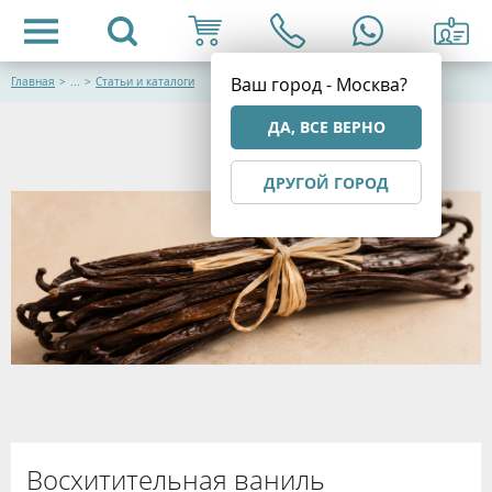
Ваш город - Москва?
Главная
>
...
>
Статьи и каталоги
ДА, ВСЕ ВЕРНО
ДРУГОЙ ГОРОД
Восхитительная ваниль