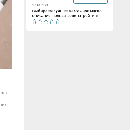
17.10.2023
Выбираем лучшее массажное масло:
описание, польза, советы, рейтинг
целью
них