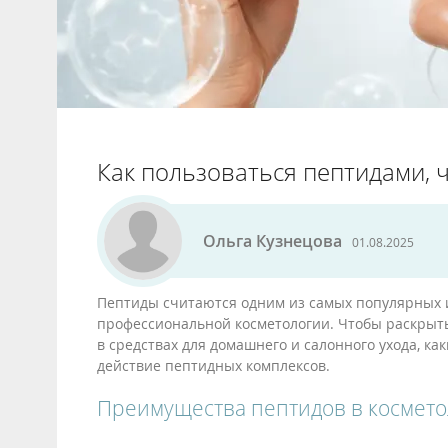
Как пользоваться пептидами, 
Ольга Кузнецова
01.08.2025
Пептиды считаются одним из самых популярных 
профессиональной косметологии. Чтобы раскрыть 
в средствах для домашнего и салонного ухода, ка
действие пептидных комплексов.
Преимущества пептидов в космет