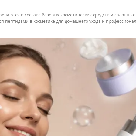
речаются в составе базовых косметических средств и салонных
ься пептидами в косметике для домашнего ухода и профессиона