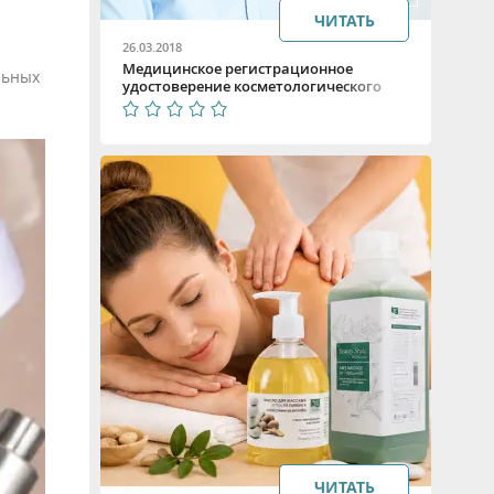
ЧИТАТЬ
26.03.2018
Медицинское регистрационное
льных
удостоверение косметологического
оборудования
ЧИТАТЬ