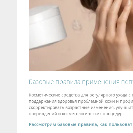
Базовые правила применения пеп
Косметические средства для регулярного ухода с
поддержания здоровья проблемной кожи и профил
скорректировать возрастные изменения, улучшит
повреждений и косметологических процедур.
Рассмотрим базовые правила, как пользоват