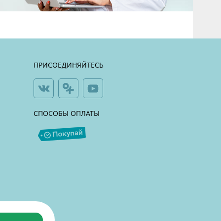
ПРИСОЕДИНЯЙТЕСЬ
СПОСОБЫ ОПЛАТЫ