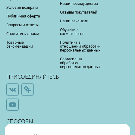
Наши преимущества
Условия возврата
Отзывы покупателей
Публичная оферта
Наши вакансии
Вопросы и ответы
Обучение
Свяжитесь с нами
косметологов
Товарные
Политика в
рекомендации
отношении обработки
персональных данных
Согласие на
обработку
персональных данных
ПРИСОЕДИНЯЙТЕСЬ
СПОСОБЫ
ОПЛАТЫ