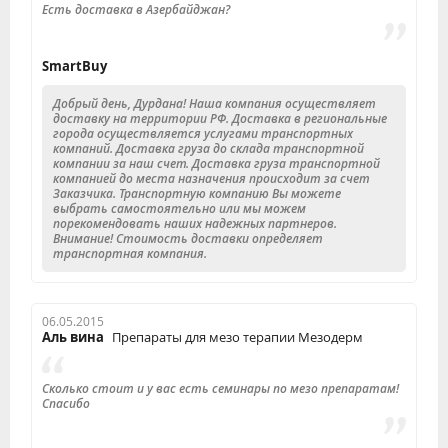
Есть доставка в Азербайджан?
SmartBuy
Добрый день, Дурдана! Наша компания осуществляет
доставку на территории РФ. Доставка в региональные
города осуществляется услугами транспортных
компаний. Доставка груза до склада транспортной
компании за наш счет. Доставка груза транспортной
компанией до места назначения происходит за счет
Заказчика. Транспортную компанию Вы можете
выбрать самостоятельно или мы можем
порекомендовать наших надежных партнеров.
Внимание! Стоимость доставки определяет
транспортная компания.
06.05.2015
Аль вина
Препараты для мезо терапии Мезодерм
Сколько стоит и у вас есть семинары по мезо препаратам!
Спасибо