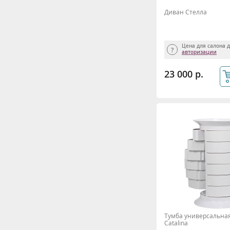
Диван Стелла
Цена для салона 
авторизации
23 000 р.
Тумба универсальная
Catalina