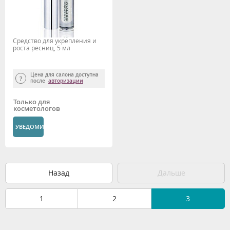
Средство для укрепления и
роста ресниц, 5 мл
Цена для салона доступна
после
авторизации
Только для
косметологов
УВЕДОМИТЬ
Назад
Дальше
1
2
3