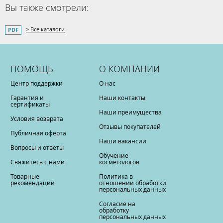
Вы также смотрели:
> Все каталоги
ПОМОЩЬ
О КОМПАНИИ
Центр поддержки
О нас
Гарантия и
Наши контакты
сертификаты
Наши преимущества
Условия возврата
Отзывы покупателей
Публичная оферта
Наши вакансии
Вопросы и ответы
Обучение
Свяжитесь с нами
косметологов
Товарные
Политика в
рекомендации
отношении обработки
персональных данных
Согласие на
обработку
персональных данных