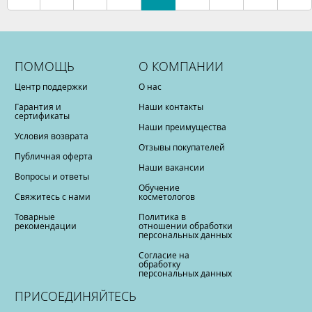
ПОМОЩЬ
О КОМПАНИИ
Центр поддержки
О нас
Гарантия и
Наши контакты
сертификаты
Наши преимущества
Условия возврата
Отзывы покупателей
Публичная оферта
Наши вакансии
Вопросы и ответы
Обучение
Свяжитесь с нами
косметологов
Товарные
Политика в
рекомендации
отношении обработки
персональных данных
Согласие на
обработку
персональных данных
ПРИСОЕДИНЯЙТЕСЬ