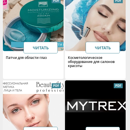
ЧИТАТЬ
ЧИТАТЬ
Патчи для области глаз
Косметологическое
оборудование для салонов
красоты