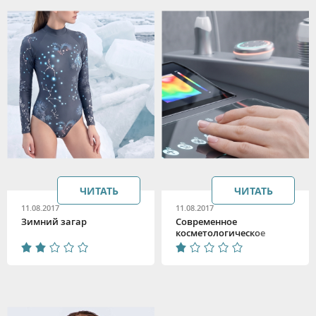
ЧИТАТЬ
ЧИТАТЬ
11.08.2017
11.08.2017
Зимний загар
Современное
косметологическое
оборудование