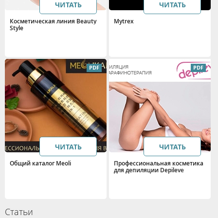
ЧИТАТЬ
ЧИТАТЬ
Косметическая линия Beauty
Mytrex
Style
ЧИТАТЬ
ЧИТАТЬ
Общий каталог Meoli
Профессиональная косметика
для депиляции Depileve
Статьи