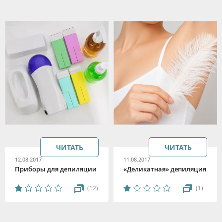
ЧИТАТЬ
ЧИТАТЬ
12.08.2017
11.08.2017
Приборы для депиляции
«Деликатная» депиляция
(12)
(1)