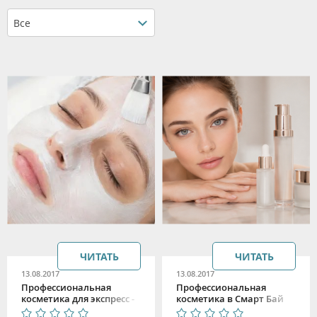
Все
ЧИТАТЬ
ЧИТАТЬ
13.08.2017
13.08.2017
Профессиональная
Профессиональная
косметика для экспресс -
косметика в Смарт Бай
ухода