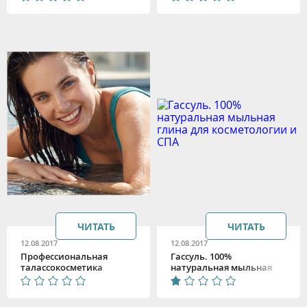
ЧИТАТЬ
ЧИТАТЬ
12.08.2017
12.08.2017
Профессиональная
Гассуль. 100%
талассокосметика
натуральная мыльная
глина для косметологии
и СПА