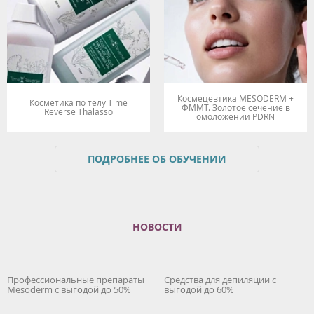
Космецевтика MESODERM +
Косметика по телу Time
ФММТ. Золотое сечение в
Reverse Thalasso
омоложении PDRN
ПОДРОБНЕЕ ОБ ОБУЧЕНИИ
НОВОСТИ
Профессиональные препараты
Средства для депиляции с
Mesoderm с выгодой до 50%
выгодой до 60%