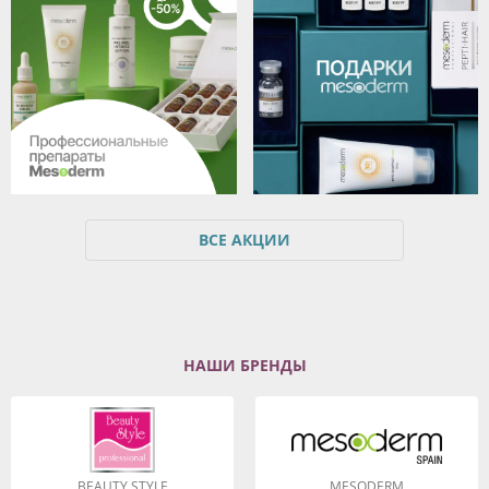
ВСЕ АКЦИИ
НАШИ БРЕНДЫ
BEAUTY STYLE
MESODERM