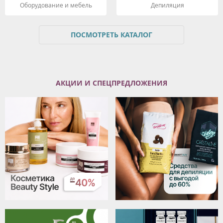
Оборудование и мебель
Депиляция
ПОСМОТРЕТЬ КАТАЛОГ
АКЦИИ И СПЕЦПРЕДЛОЖЕНИЯ