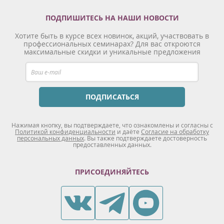
ПОДПИШИТЕСЬ НА НАШИ НОВОСТИ
Хотите быть в курсе всех новинок, акций, участвовать в
профессиональных семинарах? Для вас откроются
максимальные скидки и уникальные предложения
ПОДПИСАТЬСЯ
Нажимая кнопку, вы подтверждаете, что ознакомлены и согласны с
Политикой конфиденциальности
и даёте
Согласие на обработку
персональных данных
. Вы также подтверждаете достоверность
предоставленных данных.
ПРИСОЕДИНЯЙТЕСЬ