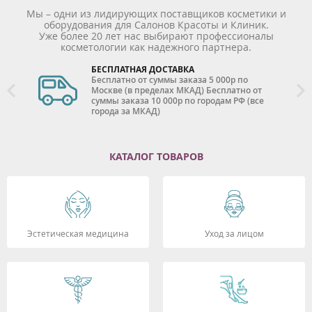
Мы – одни из лидирующих поставщиков косметики и
оборудования для Салонов Красоты и Клиник.
Уже более 20 лет нас выбирают профессионалы
косметологии как надежного партнера.
БЕСПЛАТНАЯ ДОСТАВКА
Бесплатно от суммы заказа 5 000р по
Москве (в пределах МКАД) Бесплатно от
суммы заказа 10 000р по городам РФ (все
города за МКАД)
КАТАЛОГ ТОВАРОВ
Эстетическая медицина
Уход за лицом