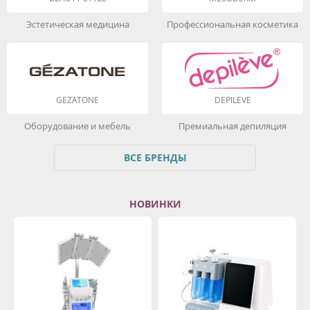
Эстетическая медицина
Профессиональная косметика
GEZATONE
DEPILEVE
Оборудование и мебель
Премиальная депиляция
ВСЕ БРЕНДЫ
НОВИНКИ