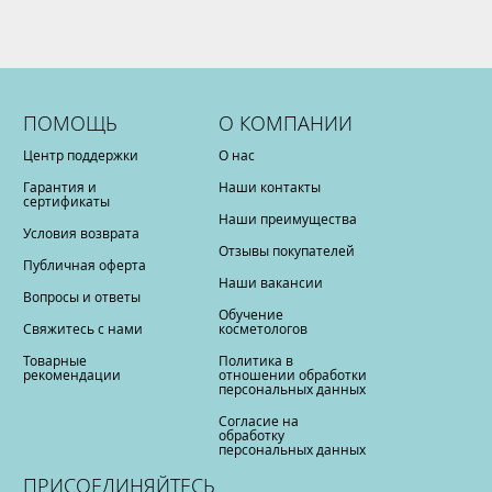
ПОМОЩЬ
О КОМПАНИИ
Центр поддержки
О нас
Гарантия и
Наши контакты
сертификаты
Наши преимущества
Условия возврата
Отзывы покупателей
Публичная оферта
Наши вакансии
Вопросы и ответы
Обучение
Свяжитесь с нами
косметологов
Товарные
Политика в
рекомендации
отношении обработки
персональных данных
Согласие на
обработку
персональных данных
ПРИСОЕДИНЯЙТЕСЬ